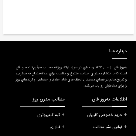
درباره مـا
به‌روز فان از سال ۱۳۹۱ رسانه‌ای در حوزه ارائه روزانه مطالب سرگرم‌کننده و فان
است که با انتشار محتوای جذاب، متنوع و مناسب برای علاقه‌مندان به سرگرمی
و تفریح سالم در فضای دیجیتال، لحظه‌های شاد، خلاق و اجتماعی و ترندهای روز
را برای مخاطبان روایت می‌کند.
اطلاعات به‌روز فان
مطالب مدرن روز
حریم خصوصی کاربران
گیم کامپیوتری
قوانین نشر مطالب
فناوری