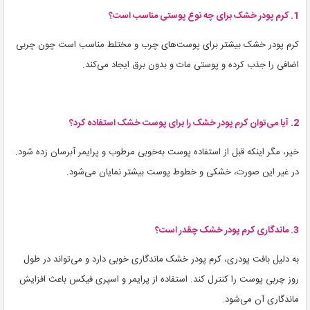
1. کرم پودر خشک برای چه نوع پوستی مناسب است؟
کرم پودر خشک بیشتر برای پوست‌های چرب و مختلط مناسب است چون چربی
اضافی را جذب کرده و پوستی مات و بدون برق ایجاد می‌کند.
2. آیا می‌توان کرم پودر خشک را برای پوست خشک استفاده کرد؟
خیر، مگر اینکه قبل از استفاده پوست به‌خوبی مرطوب و پرایمر آبرسان زده شود.
در غیر این صورت، خشکی و خطوط پوست بیشتر نمایان می‌شود.
3. ماندگاری کرم پودر خشک چقدر است؟
به دلیل بافت پودری، کرم پودر خشک ماندگاری خوبی دارد و می‌تواند در طول
روز چربی پوست را کنترل کند. استفاده از پرایمر و اسپری فیکس باعث افزایش
ماندگاری آن می‌شود.