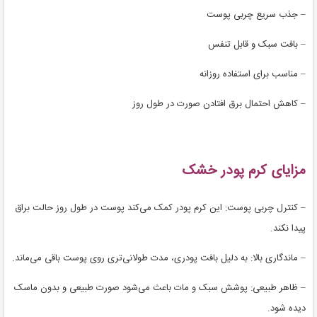
– جذب سریع چربی پوست
– بافت سبک و قابل تنفس
– مناسب برای استفاده روزانه
– کاهش احتمال برق افتادن صورت در طول روز
مزایای کرم پودر خشک
– کنترل چربی پوست: این کرم پودر کمک می‌کند پوست در طول روز حالت براق
پیدا نکند.
– ماندگاری بالا: به دلیل بافت پودری، مدت طولانی‌تری روی پوست باقی می‌ماند.
– ظاهر طبیعی: پوشش سبک و مات باعث می‌شود صورت طبیعی و بدون ماسک
دیده شود.