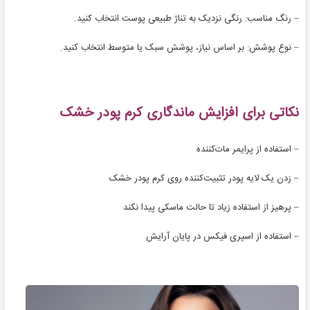
– رنگ مناسب: رنگی نزدیک به تناژ طبیعی پوست انتخاب کنید.
– نوع پوشش: بر اساس نیاز، پوشش سبک یا متوسط انتخاب کنید.
نکاتی برای افزایش ماندگاری کرم پودر خشک
– استفاده از پرایمر مات‌کننده
– زدن یک لایه پودر تثبیت‌کننده روی کرم پودر خشک
– پرهیز از استفاده زیاد تا حالت ماسکی پیدا نکند
– استفاده از اسپری فیکس در پایان آرایش