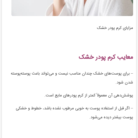
مزایای کرم پودر خشک
معایب کرم پودر خشک
– برای پوست‌های خشک چندان مناسب نیست و می‌تواند باعث پوسته‌پوسته
شدن شود.
پوشش‌دهی آن معمولاً کمتر از کرم پودرهای مایع است.
– اگر قبل از استفاده پوست به خوبی مرطوب نشده باشد، خطوط و خشکی
پوست بیشتر دیده می‌شود.