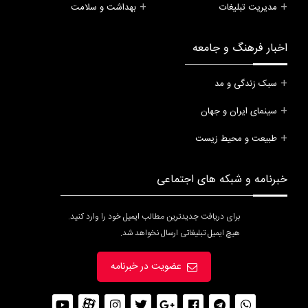
مدیریت تبلیغات
بهداشت و سلامت
اخبار فرهنگ و جامعه
سبک زندگی و مد
سینمای ایران و جهان
طبیعت و محیط زیست
خبرنامه و شبکه های اجتماعی
برای دریافت جدیدترین مطالب ایمیل خود را وارد کنید.
هیچ ایمیل تبلیغاتی ارسال نخواهد شد.
عضویت در خبرنامه