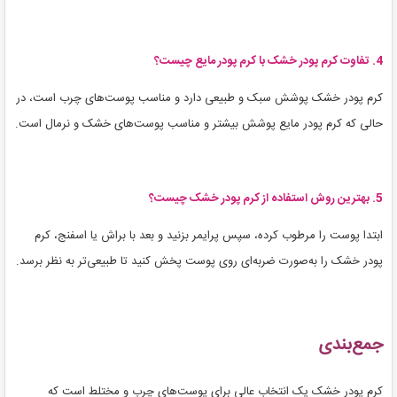
4. تفاوت کرم پودر خشک با کرم پودر مایع چیست؟
کرم پودر خشک پوشش سبک و طبیعی دارد و مناسب پوست‌های چرب است، در
حالی که کرم پودر مایع پوشش بیشتر و مناسب پوست‌های خشک و نرمال است.
5. بهترین روش استفاده از کرم پودر خشک چیست؟
ابتدا پوست را مرطوب کرده، سپس پرایمر بزنید و بعد با براش یا اسفنج، کرم
پودر خشک را به‌صورت ضربه‌ای روی پوست پخش کنید تا طبیعی‌تر به نظر برسد.
جمع‌بندی
کرم پودر خشک یک انتخاب عالی برای پوست‌های چرب و مختلط است که