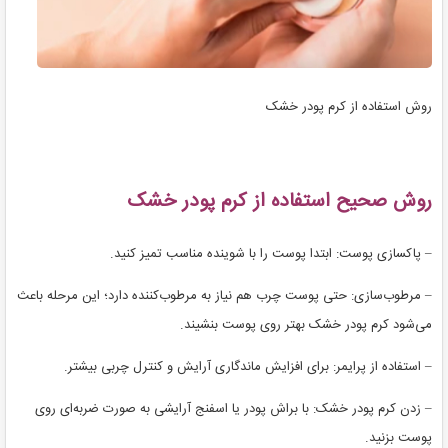
روش استفاده از کرم پودر خشک
روش صحیح استفاده از کرم پودر خشک
– پاکسازی پوست: ابتدا پوست را با شوینده مناسب تمیز کنید.
– مرطوب‌سازی: حتی پوست چرب هم نیاز به مرطوب‌کننده دارد؛ این مرحله باعث
می‌شود کرم پودر خشک بهتر روی پوست بنشیند.
– استفاده از پرایمر: برای افزایش ماندگاری آرایش و کنترل چربی بیشتر.
– زدن کرم پودر خشک: با براش پودر یا اسفنج آرایشی به صورت ضربه‌ای روی
پوست بزنید.