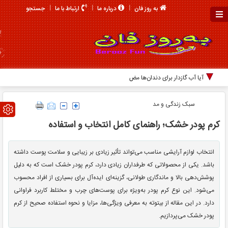
جستجو
به روز فان
درباره ما
ارتباط با ما
آیا آب گازدار برای دندان‌ها مضر است؟
سبک زندگی و مد
کرم پودر خشک؛ راهنمای کامل انتخاب و استفاده
انتخاب لوازم آرایشی مناسب می‌تواند تأثیر زیادی بر زیبایی و سلامت پوست داشته
باشد. یکی از محصولاتی که طرفداران زیادی دارد، کرم پودر خشک است که به دلیل
پوشش‌دهی بالا و ماندگاری طولانی، گزینه‌ای ایده‌آل برای بسیاری از افراد محسوب
می‌شود. این نوع کرم پودر به‌ویژه برای پوست‌های چرب و مختلط کاربرد فراوانی
دارد. در این مقاله از بیتوته به معرفی ویژگی‌ها، مزایا و نحوه استفاده صحیح از کرم
پودر خشک می‌پردازیم.