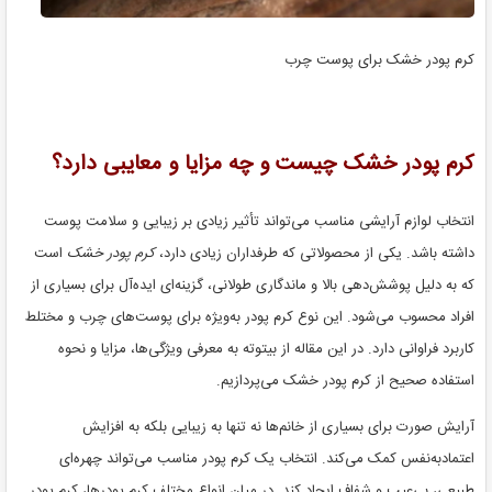
کرم پودر خشک برای پوست چرب
کرم پودر خشک چیست و چه مزایا و معایبی دارد؟
انتخاب لوازم آرایشی مناسب می‌تواند تأثیر زیادی بر زیبایی و سلامت پوست
داشته باشد. یکی از محصولاتی که طرفداران زیادی دارد،
کرم پودر خشک
است
که به دلیل پوشش‌دهی بالا و ماندگاری طولانی، گزینه‌ای ایده‌آل برای بسیاری از
افراد محسوب می‌شود. این نوع کرم پودر به‌ویژه برای پوست‌های چرب و مختلط
کاربرد فراوانی دارد. در این مقاله از بیتوته به معرفی ویژگی‌ها، مزایا و نحوه
استفاده صحیح از کرم پودر خشک می‌پردازیم.
آرایش صورت برای بسیاری از خانم‌ها نه تنها به زیبایی بلکه به افزایش
اعتمادبه‌نفس کمک می‌کند. انتخاب یک کرم پودر مناسب می‌تواند چهره‌ای
طبیعی، بی‌عیب و شفاف ایجاد کند. در میان انواع مختلف کرم پودرها، کرم پودر