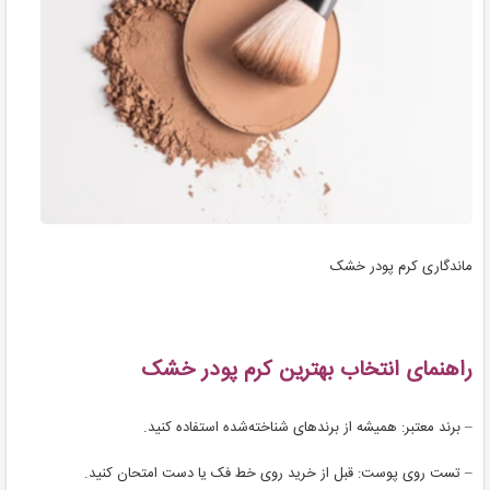
ماندگاری کرم پودر خشک
راهنمای انتخاب بهترین کرم پودر خشک
– برند معتبر: همیشه از برندهای شناخته‌شده استفاده کنید.
– تست روی پوست: قبل از خرید روی خط فک یا دست امتحان کنید.