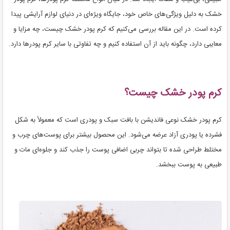
خشک به دلیل ویژگی‌های خاص خود، جایگاه ویژه‌ای در دنیای لوازم آرایشی پیدا
کرده است. در این مقاله بررسی می‌کنیم که کرم پودر خشک چیست، چه مزایا و
معایبی دارد، چگونه باید از آن استفاده کنیم و چه تفاوتی با سایر کرم پودرها دارد.
کرم پودر خشک چیست؟
کرم پودر خشک نوعی فاندیشن با بافت سبک و پودری است که معمولاً به شکل
فشرده یا پودری آزاد عرضه می‌شود. این محصول بیشتر برای پوست‌های چرب و
مختلط طراحی شده تا بتواند چربی اضافی پوست را جذب کند و جلوه‌ای مات و
طبیعی به پوست ببخشد.