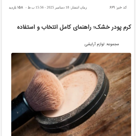
کد خبر: 669
158
زمان انتشار: 18 دسامبر 2025 - 15:56 ب.ظ -
بازدید
کرم پودر خشک؛ راهنمای کامل انتخاب و استفاده
مجموعه: لوازم آرایشی