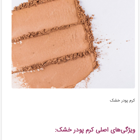
کرم پودر خشک
ویژگی‌های اصلی کرم پودر خشک: