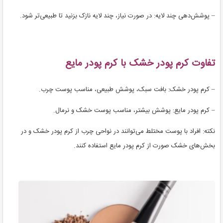
– پوشش‌دهی چند لایه: در صورت نیاز، چند لایه نازک بزنید تا طبیعی‌تر شود.
تفاوت کرم پودر خشک با کرم پودر مایع
– کرم پودر خشک: بافت سبک، پوشش طبیعی، مناسب پوست چرب.
– کرم پودر مایع: پوشش بیشتر، مناسب پوست خشک و نرمال.
نکته: افراد با پوست مختلط می‌توانند در نواحی چرب از کرم پودر خشک و در
بخش‌های خشک صورت از کرم پودر مایع استفاده کنند.