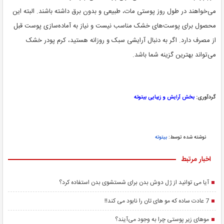
می‌خواهند در طول روز پوستی مات، طبیعی و بدون برق داشته باشند. البته این
محصول برای پوست‌های خشک مناسب نیست و نیاز به آماده‌سازی پوست قبل
از مصرف دارد. اگر به دنبال آرایشی سبک و روزانه هستید، کرم پودر خشک
می‌تواند بهترین گزینه شما باشد.
گردآوری:
بخش آرایش و زیبایی بیتوته
نوشته شده توسط:
بیتوته
اخبار مرتبط
آیا می توانید از ژل دوش بدن برای شستشوی بدن استفاده کرد؟
7 عادت ساده که مو های تان را نابود می کند!!
مو‌های زیر پوستی چرا به وجود می‌آیند؟