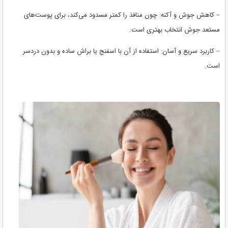
– کاهش جوش و آکنه: چون منافذ را کمتر مسدود می‌کند، برای پوست‌های
مستعد جوش انتخاب بهتری است.
– کاربرد سریع و آسان: استفاده از آن با اسفنج یا براش ساده و بدون دردسر
است.