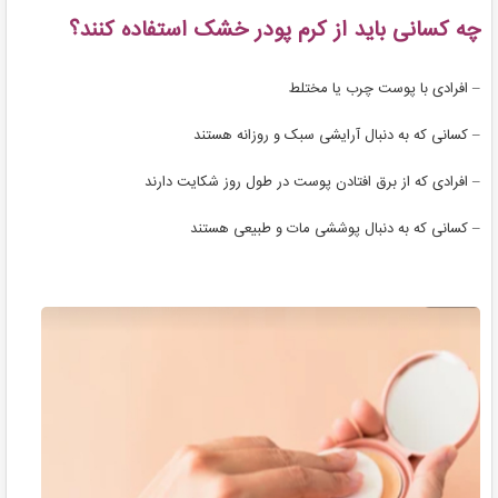
چه کسانی باید از کرم پودر خشک استفاده کنند؟
– افرادی با پوست چرب یا مختلط
– کسانی که به دنبال آرایشی سبک و روزانه هستند
– افرادی که از برق افتادن پوست در طول روز شکایت دارند
– کسانی که به دنبال پوششی مات و طبیعی هستند