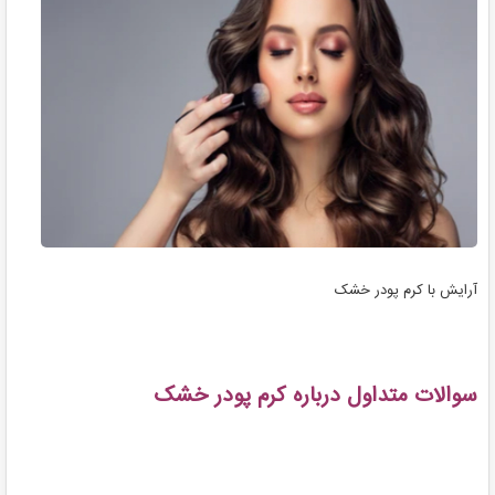
آرایش با کرم پودر خشک
سوالات متداول درباره کرم پودر خشک