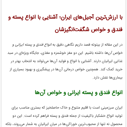
با ارزش‌ترین آجیل‌های ایران؛ آشنایی با انواع پسته و
فندق و خواص شگفت‌انگیزشان
در این مقاله از بیتوته قصد داریم نگاهی دقیق به
انواع فندق و پسته ایرانی و
خواص آن‌ها
داشته باشیم. این دو مغز خوشمزه و مغذی، جایگاه ویژه‌ای در سبد
غذایی ایرانیان دارند. آشنایی با انواع و فواید آن‌ها می‌تواند به انتخاب بهتر در
خرید کمک کند. همچنین خواص درمانی آن‌ها در پیشگیری و بهبود بسیاری از
بیماری‌ها نقش دارد.
انواع فندق و پسته ایرانی و خواص آن‌ها
ایران سرزمینی است با اقلیم متنوع و خاک حاصلخیز که بستری مناسب برای
تولید انواع خشکبار باکیفیت از جمله فندق و پسته فراهم کرده است. این دو
محصول نه تنها از محبوب‌ترین خوراکی‌ها در میان ایرانیان به شمار می‌روند، بلکه