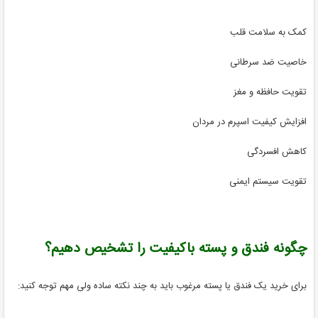
کمک به سلامت قلب
خاصیت ضد سرطانی
تقویت حافظه و مغز
افزایش کیفیت اسپرم در مردان
کاهش افسردگی
تقویت سیستم ایمنی
چگونه فندق و پسته باکیفیت را تشخیص دهیم؟
برای خرید یک فندق یا پسته مرغوب باید به چند نکته ساده ولی مهم توجه کنید: