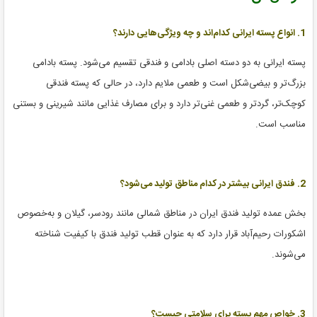
1. انواع پسته ایرانی کدام‌اند و چه ویژگی‌هایی دارند؟
پسته ایرانی به دو دسته اصلی بادامی و فندقی تقسیم می‌شود. پسته بادامی
بزرگ‌تر و بیضی‌شکل است و طعمی ملایم دارد، در حالی که پسته فندقی
کوچک‌تر، گردتر و طعمی غنی‌تر دارد و برای مصارف غذایی مانند شیرینی و بستنی
مناسب است.
2. فندق ایرانی بیشتر در کدام مناطق تولید می‌شود؟
بخش عمده تولید فندق ایران در مناطق شمالی مانند رودسر، گیلان و به‌خصوص
اشکورات رحیم‌آباد قرار دارد که به عنوان قطب تولید فندق با کیفیت شناخته
می‌شوند.
3. خواص مهم پسته برای سلامتی چیست؟