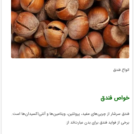
انواع فندق
خواص فندق
فندق سرشار از چربی‌های مفید، پروتئین، ویتامین‌ها و آنتی‌اکسیدان‌ها است.
برخی از فواید فندق برای بدن عبارت‌اند از: