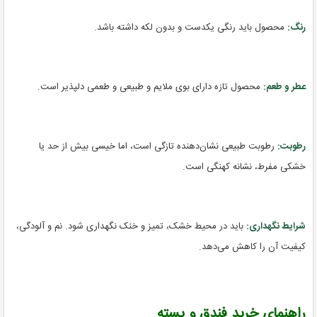
رنگ:
محصول باید رنگی یکدست و بدون لکه داشته باشد.
عطر و طعم:
محصول تازه دارای بوی ملایم و طبیعی و طعمی دلپذیر است.
رطوبت:
رطوبت طبیعی نشان‌دهنده تازگی است، اما خیسی بیش از حد یا
خشکی مفرط، نشانه کهنگی است.
شرایط نگهداری:
باید در محیط خشک، تمیز و خنک نگهداری شود. نم و آلودگی،
کیفیت آن را کاهش می‌دهد.
راهنمای خرید فندق و پسته