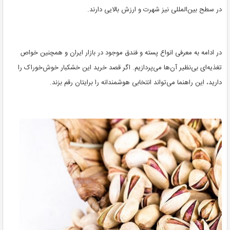
در سطح بین‌المللی نیز شهرت و ارزش بالایی دارند.
در ادامه به معرفی انواع پسته و فندق موجود در بازار ایران و همچنین خواص
تغذیه‌ای بی‌نظیر آن‌ها می‌پردازیم. اگر قصد خرید این خشکبار خوش‌خوراک را
دارید، این راهنما می‌تواند انتخابی هوشمندانه را برایتان رقم بزند.