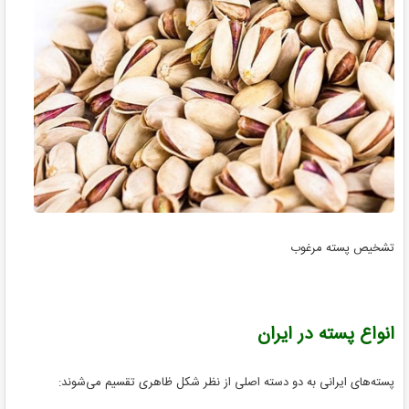
تشخیص پسته مرغوب
انواع پسته در ایران
پسته‌های ایرانی به دو دسته اصلی از نظر شکل ظاهری تقسیم می‌شوند: