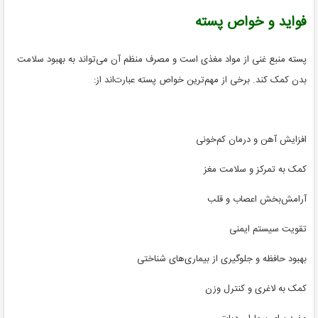
فواید و خواص پسته
پسته منبع غنی از مواد مغذی است و مصرف منظم آن می‌تواند به بهبود سلامت
بدن کمک کند. برخی از مهم‌ترین خواص پسته عبارت‌اند از:
افزایش آهن و درمان کم‌خونی
کمک به تمرکز و سلامت مغز
آرامش‌بخش اعصاب و قلب
تقویت سیستم ایمنی
بهبود حافظه و جلوگیری از بیماری‌های شناختی
کمک به لاغری و کنترل وزن