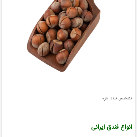
تشخیص فندق تازه
انواع فندق ایرانی