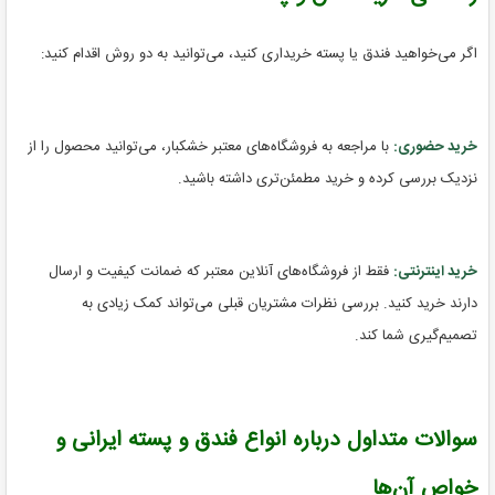
اگر می‌خواهید فندق یا پسته خریداری کنید، می‌توانید به دو روش اقدام کنید:
خرید حضوری:
با مراجعه به فروشگاه‌های معتبر خشکبار، می‌توانید محصول را از
نزدیک بررسی کرده و خرید مطمئن‌تری داشته باشید.
خرید اینترنتی:
فقط از فروشگاه‌های آنلاین معتبر که ضمانت کیفیت و ارسال
دارند خرید کنید. بررسی نظرات مشتریان قبلی می‌تواند کمک زیادی به
تصمیم‌گیری شما کند.
سوالات متداول درباره انواع فندق و پسته ایرانی و
خواص آن‌ها