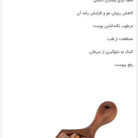
مفید برای بیماران دیابتی
کاهش ریزش مو و افزایش رشد آن
مرطوب نگه‌داشتن پوست
محافظت از قلب
کمک به جلوگیری از سرطان
رفع یبوست