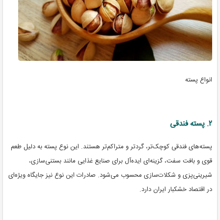
انواع پسته
۲. پسته فندقی
پسته‌های فندقی کوچک‌تر، گردتر و متراکم‌تر هستند. این نوع پسته به دلیل طعم
قوی و بافت سفت، گزینه‌ای ایده‌آل برای صنایع غذایی مانند بستنی‌سازی،
شیرینی‌پزی و شکلات‌سازی محسوب می‌شود. صادرات این نوع نیز جایگاه ویژه‌ای
در اقتصاد خشکبار ایران دارد.