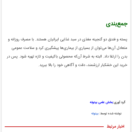
جمع‌بندی
پسته و فندق دو گنجینه مغذی در سبد غذایی ایرانیان هستند. با مصرف روزانه و
متعادل آن‌ها می‌توان از بسیاری از بیماری‌ها پیشگیری کرد و سلامت عمومی
بدن را ارتقا داد. البته به شرط آن‌که محصولی باکیفیت و تازه تهیه شود. پس در
خرید این خشکبار ارزشمند، دقت و آگاهی خود را بالا ببرید.
گرد آوری:
بخش علمی بیتوته
نوشته شده توسط:
بیتوته
اخبار مرتبط