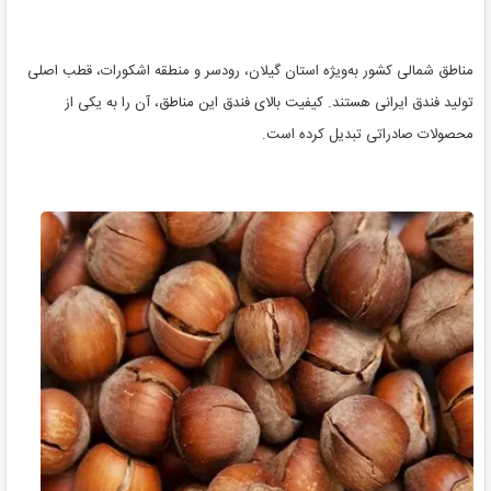
مناطق شمالی کشور به‌ویژه استان گیلان، رودسر و منطقه اشکورات، قطب اصلی
تولید فندق ایرانی هستند. کیفیت بالای فندق این مناطق، آن را به یکی از
محصولات صادراتی تبدیل کرده است.