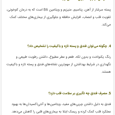
پسته سرشار از آهن، پتاسیم، منیزیم و ویتامین B6 است که به درمان کم‌خونی،
تقویت قلب و اعصاب، افزایش حافظه و جلوگیری از بیماری‌های مختلف کمک
می‌کند.
4. چگونه می‌توان فندق و پسته تازه و باکیفیت را تشخیص داد؟
رنگ یکنواخت و بدون لکه، طعم و عطر مطبوع، داشتن رطوبت طبیعی و
نگهداری در شرایط بهداشتی از مهم‌ترین نشانه‌های فندق و پسته تازه و باکیفیت
هستند.
5. مصرف فندق چه تأثیری بر سلامت قلب دارد؟
فندق به دلیل داشتن چربی‌های مفید، ویتامین‌ها و آنتی‌اکسیدان‌ها به بهبود
عملکرد قلب کمک کرده و ریسک ابتلا به بیماری‌های قلبی را کاهش می‌دهد.