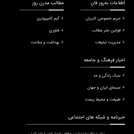
اطلاعات به‌روز فان
مطالب مدرن روز
حریم خصوصی کاربران
گیم کامپیوتری
قوانین نشر مطالب
فناوری
مدیریت تبلیغات
بهداشت و سلامت
اخبار فرهنگ و جامعه
سبک زندگی و مد
سینمای ایران و جهان
طبیعت و محیط زیست
خبرنامه و شبکه های اجتماعی
برای دریافت جدیدترین مطالب ایمیل خود را وارد کنید.