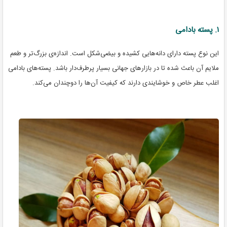
۱. پسته بادامی
این نوع پسته دارای دانه‌هایی کشیده و بیضی‌شکل است. اندازه‌ی بزرگ‌تر و طعم
ملایم آن باعث شده تا در بازارهای جهانی بسیار پرطرف‌دار باشد. پسته‌های بادامی
اغلب عطر خاص و خوشایندی دارند که کیفیت آن‌ها را دوچندان می‌کند.