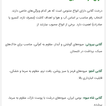
درخت گلابی دارای انواع متنوعی است که هر کدام ویژگی‌های خاصی دارند.
انتخاب رقم مناسب بر اساس آب و هوا و اهداف کاشت (مصرف تازه، کنسرو یا
صادرات) اهمیت دارد. برخی از انواع محبوب عبارتند از:
گلابی بیروتی:
میوه‌های گوشتی و آبدار، مقاوم به کم‌آبی، مناسب برای خاک‌های
سبک، برداشت در تابستان.
گلابی آنجو:
میوه‌های قرمز یا سبز روشن، بافت نرم، مقاوم به سرما و خشکی،
قابلیت انبارداری بالا.
گلابی شاه میوه:
بومی ایران، میوه‌های درشت با پوست نازک، مقاوم به سرما،
پربارده.