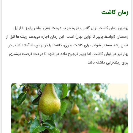
زمان کاشت
بهترین زمان کاشت نهال گلابی، دوره خواب درخت یعنی اواخر پاییز تا اوایل
زمستان (اواسط پاییز تا اوایل بهار) است. این زمان اجازه می‌دهد ریشه‌ها قبل از
فصل رشد مستقر شوند. برای کاشت بذری، دانه‌ها را در بهمن‌ماه آماده کنید. در
بهار نیز می‌توان کاشت، اما پاییز ترجیح داده می‌شود تا درخت فرصت بیشتری
برای ریشه‌زایی داشته باشد.