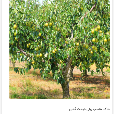
خاک مناسب برای درخت گلابی