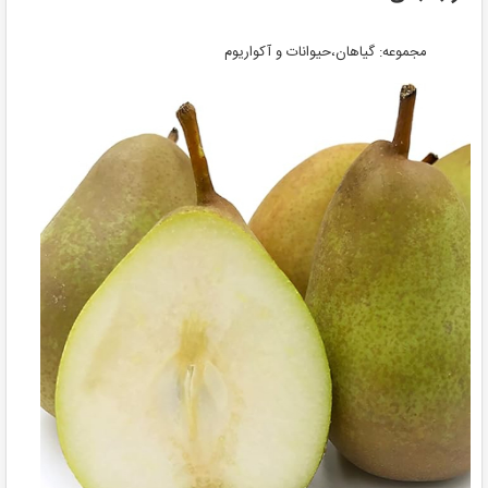
مجموعه: گیاهان،حیوانات و آکواریوم