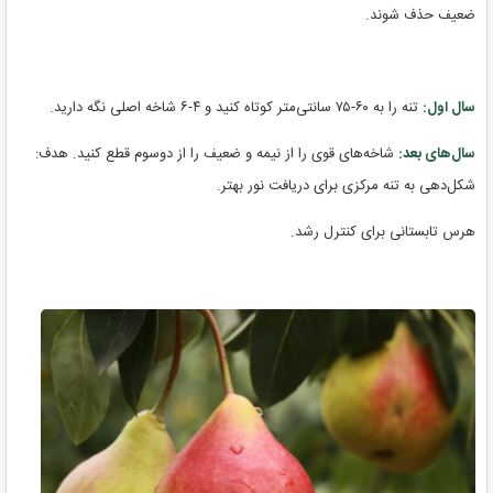
ضعیف حذف شوند.
سال اول:
تنه را به ۶۰-۷۵ سانتی‌متر کوتاه کنید و ۴-۶ شاخه اصلی نگه دارید.
سال‌های بعد:
شاخه‌های قوی را از نیمه و ضعیف را از دوسوم قطع کنید. هدف:
شکل‌دهی به تنه مرکزی برای دریافت نور بهتر.
هرس تابستانی برای کنترل رشد.