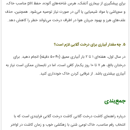
برای پیشگیری از بیماری آتشک، هرس شاخه‌های آلوده، حفظ pH مناسب خاک،
و سم‌پاشی با مواد شیمیایی یا آلی در صورت نیاز توصیه می‌شود. همچنین، حذف
علف‌های هرز و بهبود جریان هوا در اطراف درخت می‌تواند خطر را کاهش دهد.
۵. چه مقدار آبیاری برای درخت گلابی لازم است؟
در سال اول، هفته‌ای ۱ تا ۲ بار آبیاری عمیق (۴۰-۵۰ دقیقه) انجام دهید. برای
درختان بالغ، هر ۷ تا ۱۰ روز یک‌بار کافی است، اما در تابستان ممکن است نیاز به
آبیاری بیشتری باشد. از غرقابی کردن خاک خودداری کنید.
جمع‌بندی
درباره راهنمای کاشت درخت گلابی کاشت درخت گلابی فرایندی است که با
انتخاب رقم مناسب، خاک لومی شنی با زهکشی خوب و زمان کاشت در اواخر