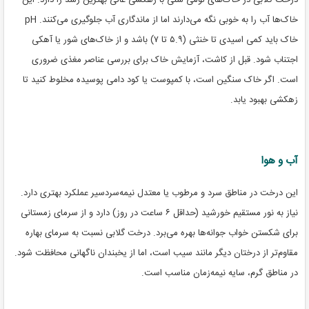
خاک‌ها آب را به خوبی نگه می‌دارند اما از ماندگاری آب جلوگیری می‌کنند. pH
خاک باید کمی اسیدی تا خنثی (۵.۹ تا ۷) باشد و از خاک‌های شور یا آهکی
اجتناب شود. قبل از کاشت، آزمایش خاک برای بررسی عناصر مغذی ضروری
است. اگر خاک سنگین است، با کمپوست یا کود دامی پوسیده مخلوط کنید تا
زهکشی بهبود یابد.
آب و هوا
این درخت در مناطق سرد و مرطوب یا معتدل نیمه‌سردسیر عملکرد بهتری دارد.
نیاز به نور مستقیم خورشید (حداقل ۶ ساعت در روز) دارد و از سرمای زمستانی
برای شکستن خواب جوانه‌ها بهره می‌برد. درخت گلابی نسبت به سرمای بهاره
مقاوم‌تر از درختان دیگر مانند سیب است، اما از یخبندان ناگهانی محافظت شود.
در مناطق گرم، سایه نیمه‌زمان مناسب است.