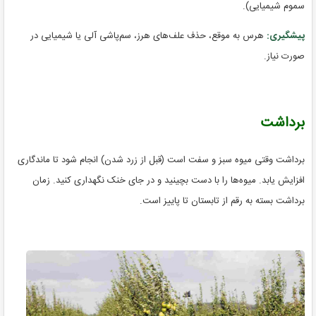
سموم شیمیایی).
پیشگیری:
هرس به موقع، حذف علف‌های هرز، سم‌پاشی آلی یا شیمیایی در
صورت نیاز.
برداشت
برداشت وقتی میوه سبز و سفت است (قبل از زرد شدن) انجام شود تا ماندگاری
افزایش یابد. میوه‌ها را با دست بچینید و در جای خنک نگهداری کنید. زمان
برداشت بسته به رقم از تابستان تا پاییز است.