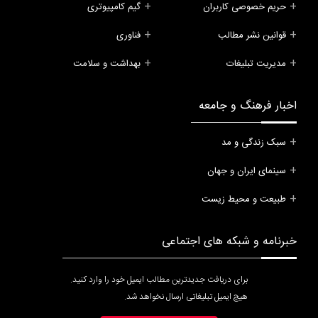
حریم خصوصی کاربران
گیم کامپیوتری
قوانین نشر مطالب
فناوری
مدیریت تبلیغات
بهداشت و سلامت
اخبار فرهنگ و جامعه
سبک زندگی و مد
سینمای ایران و جهان
طبیعت و محیط زیست
خبرنامه و شبکه های اجتماعی
برای دریافت جدیدترین مطالب ایمیل خود را وارد کنید.
هیچ ایمیل تبلیغاتی ارسال نخواهد شد.