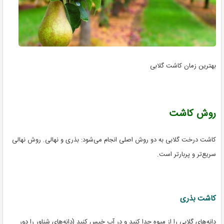
بهترین زمان کاشت گلابی
روش کاشت
کاشت درخت گلابی به دو روش اصلی انجام می‌شود: بذری و نهالی. روش نهالی
سریع‌تر و پربارتر است.
کاشت بذری
دانه‌های گلابی را از میوه جدا کنید و در آب خیس کنید (دانه‌های شناور را دور