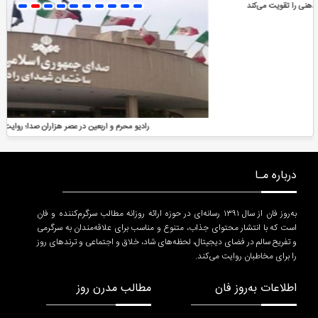
رادیو محرم و اربعین در عصر هزاران صدا؛ روایت تازه کجاست؟
درباره مـا
به‌روز فان از سال ۱۳۹۱ رسانه‌ای در حوزه ارائه روزانه مطالب سرگرم‌کننده و فان
است که با انتشار محتوای جذاب، متنوع و مناسب برای علاقه‌مندان به سرگرمی
و تفریح سالم در فضای دیجیتال، لحظه‌های شاد، خلاق و اجتماعی و ترندهای روز
را برای مخاطبان روایت می‌کند.
اطلاعات به‌روز فان
مطالب مدرن روز