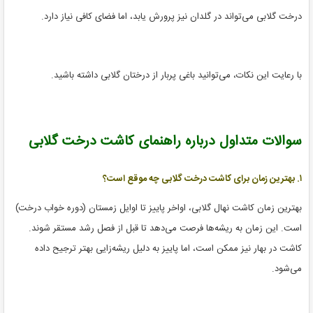
درخت گلابی می‌تواند در گلدان نیز پرورش یابد، اما فضای کافی نیاز دارد.
با رعایت این نکات، می‌توانید باغی پربار از درختان گلابی داشته باشید.
سوالات متداول درباره راهنمای کاشت درخت گلابی
۱. بهترین زمان برای کاشت درخت گلابی چه موقع است؟
بهترین زمان کاشت نهال گلابی، اواخر پاییز تا اوایل زمستان (دوره خواب درخت)
است. این زمان به ریشه‌ها فرصت می‌دهد تا قبل از فصل رشد مستقر شوند.
کاشت در بهار نیز ممکن است، اما پاییز به دلیل ریشه‌زایی بهتر ترجیح داده
می‌شود.