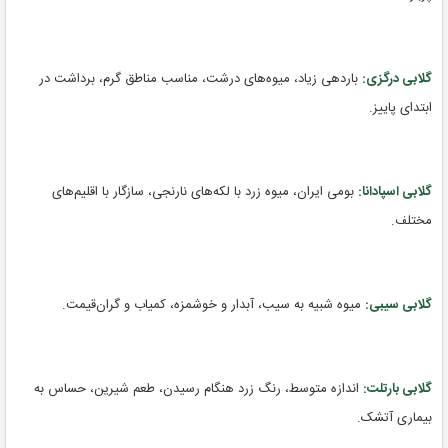
گلابی درگزی:
باردهی زیاد، میوه‌های درشت، مناسب مناطق گرم، برداشت در
ابتدای پاییز.
گلابی اسپادانا:
بومی ایران، میوه زرد با لکه‌های نارنجی، سازگار با اقلیم‌های
مختلف.
گلابی سیبی:
میوه شبیه به سیب، آبدار و خوشمزه، کمیاب و گران‌قیمت.
گلابی بارتلت:
اندازه متوسط، رنگ زرد هنگام رسیدن، طعم شیرین، حساس به
بیماری آتشک.