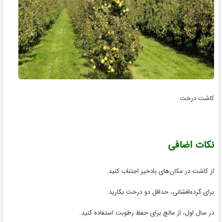
کاشت درخت
نکات اضافی
از کاشت در مکان‌های بادخیز اجتناب کنید.
برای گرده‌افشانی، حداقل دو درخت بکارید.
در سال اول، از مالچ برای حفظ رطوبت استفاده کنید.