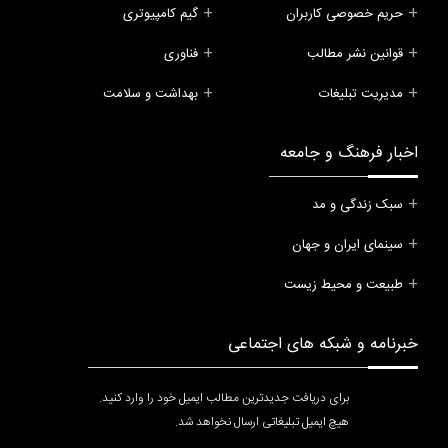
حریم خصوصی کاربران
گیم کامپیوتری
قوانین نشر مطالب
فناوری
مدیریت تبلیغات
بهداشت و سلامت
اخبار فرهنگ و جامعه
سبک زندگی و مد
سینمای ایران و جهان
طبیعت و محیط زیست
خبرنامه و شبکه های اجتماعی
برای دریافت جدیدترین مطالب ایمیل خود را وارد کنید.
هیچ ایمیل تبلیغاتی ارسال نخواهد شد.