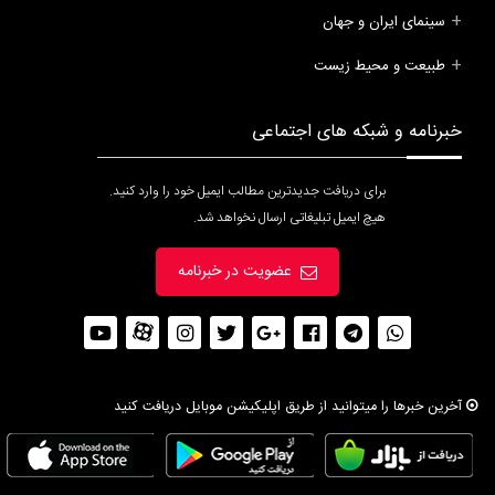
سینمای ایران و جهان
طبیعت و محیط زیست
خبرنامه و شبکه های اجتماعی
برای دریافت جدیدترین مطالب ایمیل خود را وارد کنید.
هیچ ایمیل تبلیغاتی ارسال نخواهد شد.
عضویت در خبرنامه
آخرین خبرها را میتوانید از طریق اپلیکیشن موبایل دریافت کنید