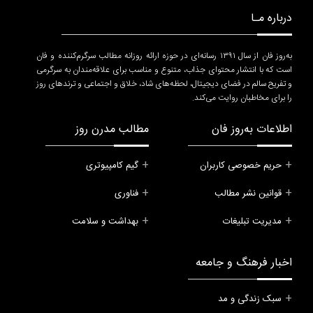
درباره مـا
به‌روز فان از سال ۱۳۹۱ رسانه‌ای در حوزه ارائه روزانه مطالب سرگرم‌کننده و فان
است که با انتشار محتوای جذاب، متنوع و مناسب برای علاقه‌مندان به سرگرمی
و تفریح سالم در فضای دیجیتال، لحظه‌های شاد، خلاق و اجتماعی و ترندهای روز
را برای مخاطبان روایت می‌کند.
اطلاعات به‌روز فان
مطالب مدرن روز
حریم خصوصی کاربران
گیم کامپیوتری
قوانین نشر مطالب
فناوری
مدیریت تبلیغات
بهداشت و سلامت
اخبار فرهنگ و جامعه
سبک زندگی و مد