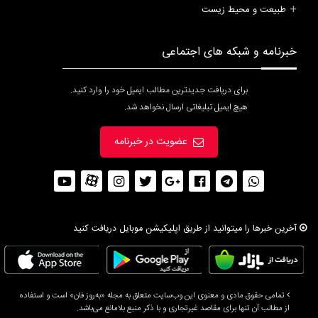
طبیعت و محیط زیست
خبرنامه و شبکه های اجتماعی
برای دریافت جدیدترین مطالب ایمیل خود را وارد کنید.
هیچ ایمیل تبلیغاتی ارسال نخواهد شد.
عضویت در خبرنامه
آخرین خبرها را میتوانید از طریق اپلیکیشن موبایل دریافت کنید
تمامی حقوق مادی و معنوی این وب‌سایت متعلق به مجله «به‌روز فان» است و استفاده
از مطالب آن تنها برای مقاصد غیرتجاری و با ذکر منبع بلامانع می‌باشد.