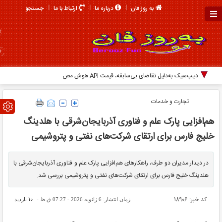
جستجو
به روز فان
درباره ما
ارتباط با ما
دیپ‌سیک به‌دلیل تقاضای بی‌سابقه، قیمت API هوش مصنوعی خ
تجارت و خدمات
هم‌افزایی پارک علم و فناوری آذربایجان‌شرقی با هلدینگ
خلیج فارس برای ارتقای شرکت‌های نفتی و پتروشیمی
در دیدار مدیران دو طرف، راهکارهای هم‌افزایی پارک علم و فناوری آذربایجان‌شرقی با
هلدینگ خلیج فارس برای ارتقای شرکت‌های نفتی و پتروشیمی بررسی شد.
کد خبر: 18906
10
زمان انتشار: 6 ژانویه 2026 - 07:27 ق.ظ -
بازدید