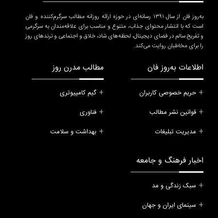
به‌روز فان از سال ۱۳۹۱ رسانه‌ای در حوزه ارائه روزانه مطالب سرگرم‌کننده و فان
است که با انتشار محتوای جذاب، متنوع و مناسب برای علاقه‌مندان به سرگرمی
و تفریح سالم در فضای دیجیتال، لحظه‌های شاد، خلاق و اجتماعی و ترندهای روز
را برای مخاطبان روایت می‌کند.
اطلاعات به‌روز فان
مطالب مدرن روز
حریم خصوصی کاربران
گیم کامپیوتری
قوانین نشر مطالب
فناوری
مدیریت تبلیغات
بهداشت و سلامت
اخبار فرهنگ و جامعه
سبک زندگی و مد
سینمای ایران و جهان