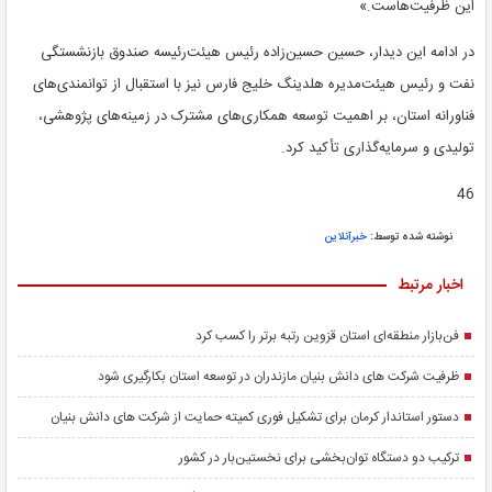
این ظرفیت‌هاست.»
در ادامه این دیدار، حسین حسین‌زاده رئیس هیئت‌رئیسه صندوق بازنشستگی
نفت و رئیس هیئت‌مدیره هلدینگ خلیج فارس نیز با استقبال از توانمندی‌های
فناورانه استان، بر اهمیت توسعه همکاری‌های مشترک در زمینه‌های پژوهشی،
تولیدی و سرمایه‌گذاری تأکید کرد.
46
نوشته شده توسط:
خبرآنلاین
اخبار مرتبط
فن‌بازار منطقه‌ای استان قزوین رتبه برتر را کسب کرد
ظرفیت شرکت های دانش بنیان مازندران در توسعه استان بکارگیری شود
دستور استاندار کرمان برای تشکیل فوری کمیته حمایت از شرکت های دانش بنیان
ترکیب دو دستگاه توان‌بخشی برای نخستین‌بار در کشور