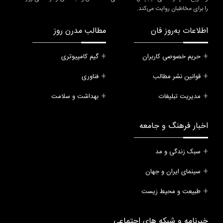
را برای مخاطبان روایت می‌کند.
اطلاعات به‌روز فان
مطالب مدرن روز
حریم خصوصی کاربران
گیم کامپیوتری
قوانین نشر مطالب
فناوری
مدیریت تبلیغات
بهداشت و سلامت
اخبار فرهنگ و جامعه
سبک زندگی و مد
سینمای ایران و جهان
طبیعت و محیط زیست
خبرنامه و شبکه های اجتماعی