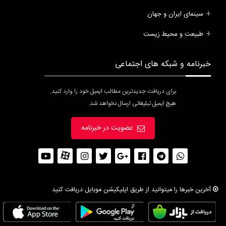
سینمای ایران و جهان
طبیعت و محیط زیست
خبرنامه و شبکه های اجتماعی
برای دریافت جدیدترین مطالب ایمیل خود را وارد کنید.
هیچ ایمیل تبلیغاتی ارسال نخواهد شد.
عضویت در خبرنامه
آخرین خبرها را میتوانید از طریق اپلیکیشن موبایل دریافت کنید