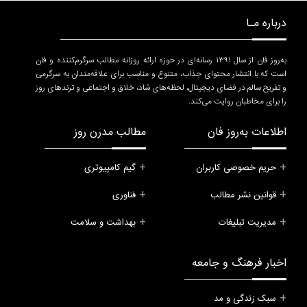
درباره مـا
به‌روز فان از سال ۱۳۹۱ رسانه‌ای در حوزه ارائه روزانه مطالب سرگرم‌کننده و فان
است که با انتشار محتوای جذاب، متنوع و مناسب برای علاقه‌مندان به سرگرمی
و تفریح سالم در فضای دیجیتال، لحظه‌های شاد، خلاق و اجتماعی و ترندهای روز
را برای مخاطبان روایت می‌کند.
اطلاعات به‌روز فان
مطالب مدرن روز
حریم خصوصی کاربران
گیم کامپیوتری
قوانین نشر مطالب
فناوری
مدیریت تبلیغات
بهداشت و سلامت
اخبار فرهنگ و جامعه
سبک زندگی و مد