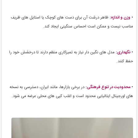
•
وزن و اندازه:
ظاهر درشت آن برای دست های کوچک یا استایل های ظریف
مناسب نیست و ممکن است احساس سنگینی ایجاد کند.
•
نگهداری:
مدل های نگین دار نیاز به تمیزکاری منظم دارند تا درخشش خود را
حفظ کنند.
•
محدودیت در تنوع فرهنگی:
در برخی بازارها، مانند ایران، دسترسی به نسخه
های اورجینال ایتالیایی محدود است و اغلب کپی های محلی عرضه می شود.