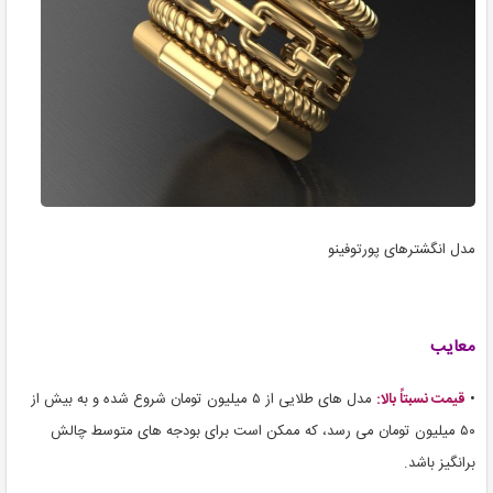
مدل انگشترهای پورتوفینو
معایب
•
قیمت نسبتاً بالا:
مدل های طلایی از ۵ میلیون تومان شروع شده و به بیش از
۵۰ میلیون تومان می رسد، که ممکن است برای بودجه های متوسط چالش
برانگیز باشد.