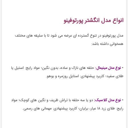
انواع مدل انگشتر پورتوفینو
مدل پورتوفینو در تنوع گسترده ای عرضه می شود تا با سلیقه های مختلف
همخوانی داشته باشد:
•
نوع مدل مینیمال:
حلقه های نازک و ساده، بدون نگین؛ مواد رایج: استیل یا
طلای سفید؛ کاربرد پیشنهادی: استایل روزمره و بوهو.
•
نوع مدل کلاسیک:
دو یا سه حلقه با تراش ظریف و نگین های کوچک؛ مواد
رایج: طلای زرد ۱۸ عیار، برلیان؛ کاربرد پیشنهادی: مهمانی های رسمی.