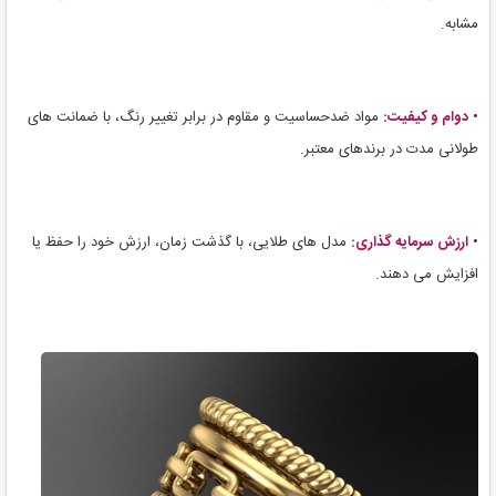
مشابه.
•
دوام و کیفیت:
مواد ضدحساسیت و مقاوم در برابر تغییر رنگ، با ضمانت های
طولانی مدت در برندهای معتبر.
•
ارزش سرمایه گذاری:
مدل های طلایی، با گذشت زمان، ارزش خود را حفظ یا
افزایش می دهند.