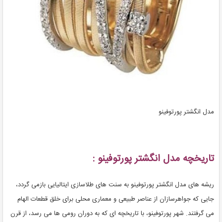
مدل انگشتر پورتوفینو
تاریخچه مدل انگشتر پورتوفینو :
ریشه های مدل انگشتر پورتوفینو به سنت های طلاسازی ایتالیایی بازمی گردد،
جایی که جواهرسازان از عناصر طبیعی و معماری محلی برای خلق قطعات الهام
می گرفتند. شهر پورتوفینو، با تاریخچه ای که به دوران رومی ها می رسد، از قرن