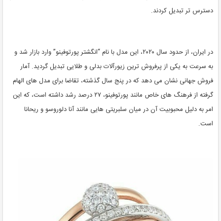
دسترس تر تبدیل کردند.
در ایران، از حدود سال ۲۰۲۰، این مدل با نام “انگشتر پورتوفینو” وارد بازار شد و
به سرعت به یکی از پرفروش ترین زیورآلات بدلی و طلایی تبدیل گردید. آمار
فروش جهانی نشان می دهد که در پنج سال گذشته، تقاضا برای مدل های الهام
گرفته از فرهنگ های خاص مانند پورتوفینو، ۲۷ درصد رشد داشته است، که این
امر به دلیل محبوبیت آن در میان سلبریتی هایی مانند آنا دلوروسو و ریحانا
است.