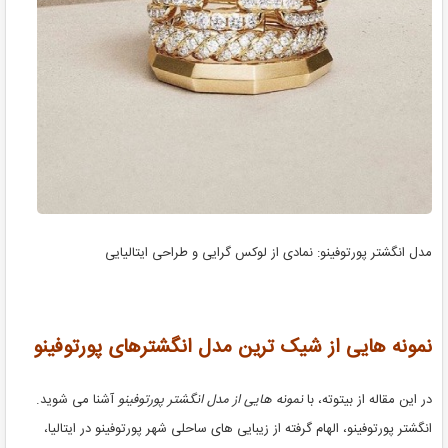
مدل انگشتر پورتوفینو: نمادی از لوکس گرایی و طراحی ایتالیایی
نمونه هایی از شیک ترین مدل انگشترهای پورتوفینو
در این مقاله از بیتوته، با
نمونه هایی از مدل انگشتر پورتوفینو
آشنا می شوید.
انگشتر پورتوفینو، الهام گرفته از زیبایی های ساحلی شهر پورتوفینو در ایتالیا،