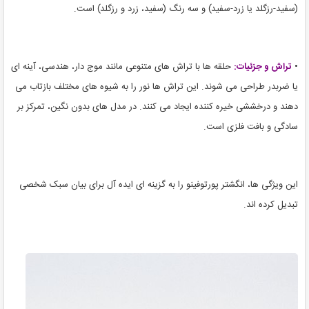
(سفید-رزگلد یا زرد-سفید) و سه رنگ (سفید، زرد و رزگلد) است.
•
تراش و جزئیات:
حلقه ها با تراش های متنوعی مانند موج دار، هندسی، آینه ای
یا ضربدر طراحی می شوند. این تراش ها نور را به شیوه های مختلف بازتاب می
دهند و درخششی خیره کننده ایجاد می کنند. در مدل های بدون نگین، تمرکز بر
سادگی و بافت فلزی است.
این ویژگی ها، انگشتر پورتوفینو را به گزینه ای ایده آل برای بیان سبک شخصی
تبدیل کرده اند.