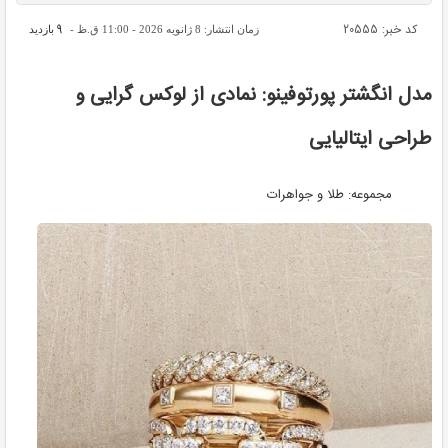
کد خبر: 20555
9
زمان انتشار: 8 ژانویه 2026 - 11:00 ق.ظ -
بازدید
مدل انگشتر پورتوفینو: نمادی از لوکس گرایی و
طراحی ایتالیایی
مجموعه: طلا و جواهرات