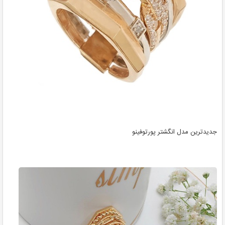
جدیدترین مدل انگشتر پورتوفینو