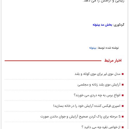
زیبایی و آرامش را می دهد.
گردآوری:
بخش مد بیتوته
نوشته شده توسط:
بیتوته
اخبار مرتبط
مدل موی لیر برای موی کوتاه و بلند
آرایش موی بلند زنانه و مجلسی
انواع برس به چه دردی می خورند؟
اسپری فیکس کننده آرایش خود را در خانه بسازید!
5 مرحله برای پاک کردن صحیح آرایش و جوان ماندن صورت
از خواص نقره چه می دانید ؟