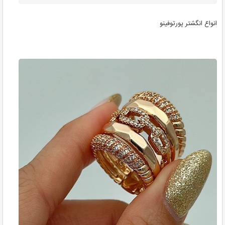
انواع انگشتر پورتوفینو