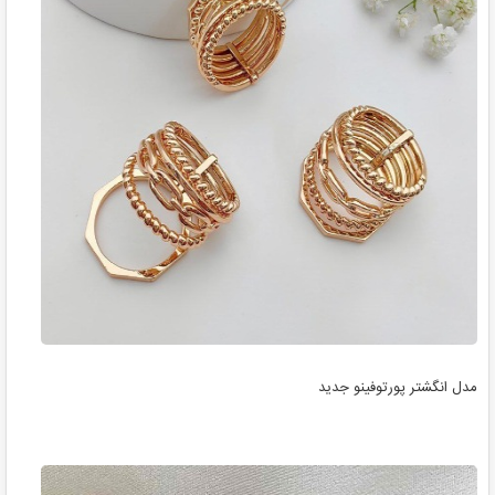
مدل انگشتر پورتوفینو جدید