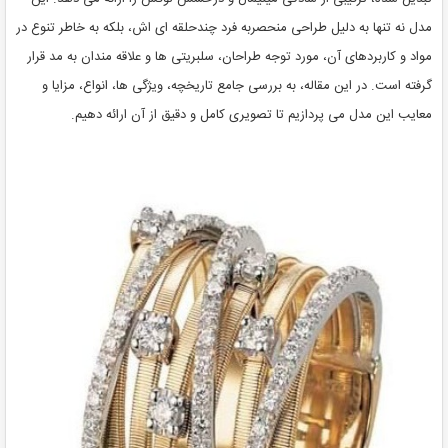
مدل نه تنها به دلیل طراحی منحصربه فرد چندحلقه ای اش، بلکه به خاطر تنوع در
مواد و کاربردهای آن، مورد توجه طراحان، سلبریتی ها و علاقه مندان به مد قرار
گرفته است. در این مقاله، به بررسی جامع تاریخچه، ویژگی ها، انواع، مزایا و
معایب این مدل می پردازیم تا تصویری کامل و دقیق از آن ارائه دهیم.