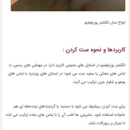
انواع مدل انگشتر پورتوفینو
کاربردها و نحوه ست کردن :
انگشتر پورتوفینو در استایل های متنوعی کاربرد دارد: در مهمانی های رسمی، با
لباس های مشکی یا سفید ست می شود؛ در استایل های روزمره، با لباس های
بوهو و شلوار جین ترکیب می گردد.
برای ست کردن، پیشنهاد می شود با دستبند یا گردنبندهای چندحلقه ای هم
خانواده استفاده شود. سلبریتی ها اغلب آن را با لباس های ساده ترکیب می کنند
تا تمرکز بر زیورآلات باشد.