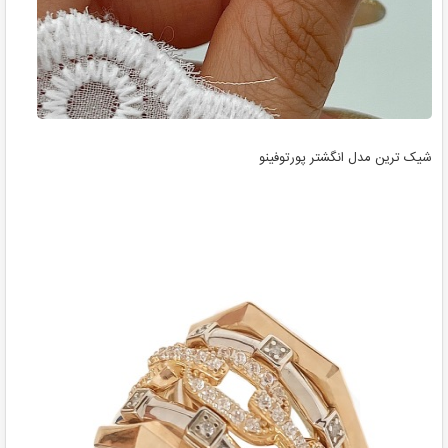
شیک ترین مدل انگشتر پورتوفینو