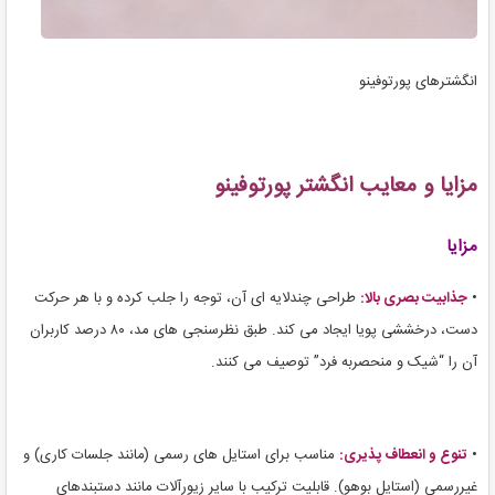
انگشترهای پورتوفینو
مزایا و معایب انگشتر پورتوفینو
مزایا
•
جذابیت بصری بالا:
طراحی چندلایه ای آن، توجه را جلب کرده و با هر حرکت
دست، درخششی پویا ایجاد می کند. طبق نظرسنجی های مد، ۸۰ درصد کاربران
آن را “شیک و منحصربه فرد” توصیف می کنند.
•
تنوع و انعطاف پذیری:
مناسب برای استایل های رسمی (مانند جلسات کاری) و
غیررسمی (استایل بوهو). قابلیت ترکیب با سایر زیورآلات مانند دستبندهای