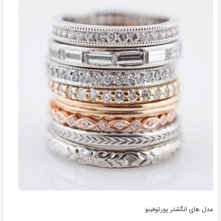
مدل های انگشتر پورتوفینو