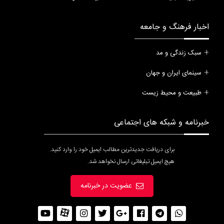
اخبار فرهنگ و جامعه
سبک زندگی و مد
سینمای ایران و جهان
طبیعت و محیط زیست
خبرنامه و شبکه های اجتماعی
برای دریافت جدیدترین مطالب ایمیل خود را وارد کنید.
هیچ ایمیل تبلیغاتی ارسال نخواهد شد.
عضویت در خبرنامه