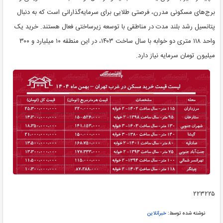
برج‌های مسکونی مدرن، فرصتی طلایی برای سرمایه‌گذارانی است که به دنبال
پتانسیل رشد بلند مدت در مناطقی با توسعه زیرساختی فعال هستند. خرید یک
واحد ۱۱۸ متری دو خوابه با سال ساخت ۱۴۰۳، در این منطقه ۱۰ میلیارد و ۳۰۰
میلیون تومان سرمایه نیاز دارد.
۲۲۳۲۲۵
نوشته شده توسط:
خبرآنلاین