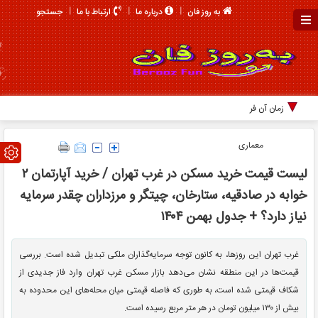
جستجو
به روز فان
درباره ما
ارتباط با ما
زمان آن فرا رسیده
معماری
لیست قیمت خرید مسکن در غرب تهران / خرید آپارتمان ۲
خوابه در صادقیه، ستارخان، چیتگر و مرزداران چقدر سرمایه
نیاز دارد؟ + جدول بهمن ۱۴۰۴
غرب تهران این روزها، به کانون توجه سرمایه‌گذاران ملکی تبدیل شده است. بررسی
قیمت‌ها در این منطقه نشان می‌دهد بازار مسکن غرب تهران وارد فاز جدیدی از
شکاف قیمتی شده است، به طوری که فاصله قیمتی میان محله‌های این محدوده به
بیش از ۱۳۰ میلیون تومان در هر متر مربع رسیده است.