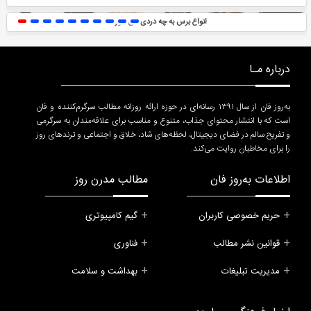
انواع برس به چه دردی می خورند؟
درباره مـا
به‌روز فان از سال ۱۳۹۱ رسانه‌ای در حوزه ارائه روزانه مطالب سرگرم‌کننده و فان
است که با انتشار محتوای جذاب، متنوع و مناسب برای علاقه‌مندان به سرگرمی
و تفریح سالم در فضای دیجیتال، لحظه‌های شاد، خلاق و اجتماعی و ترندهای روز
را برای مخاطبان روایت می‌کند.
اطلاعات به‌روز فان
مطالب مدرن روز
حریم خصوصی کاربران
گیم کامپیوتری
قوانین نشر مطالب
فناوری
مدیریت تبلیغات
بهداشت و سلامت