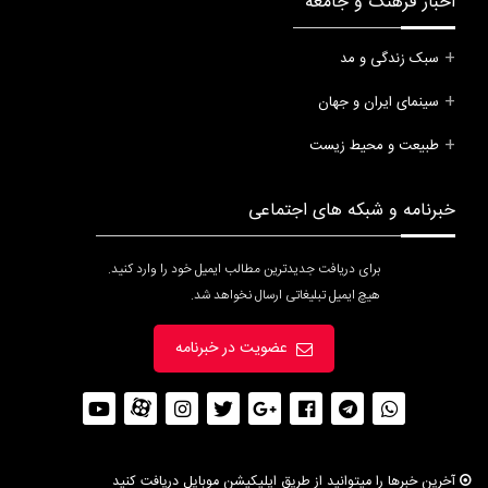
اخبار فرهنگ و جامعه
سبک زندگی و مد
سینمای ایران و جهان
طبیعت و محیط زیست
خبرنامه و شبکه های اجتماعی
برای دریافت جدیدترین مطالب ایمیل خود را وارد کنید.
هیچ ایمیل تبلیغاتی ارسال نخواهد شد.
عضویت در خبرنامه
آخرین خبرها را میتوانید از طریق اپلیکیشن موبایل دریافت کنید