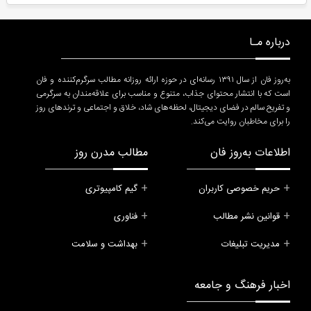
درباره مـا
به‌روز فان از سال ۱۳۹۱ رسانه‌ای در حوزه ارائه روزانه مطالب سرگرم‌کننده و فان
است که با انتشار محتوای جذاب، متنوع و مناسب برای علاقه‌مندان به سرگرمی
و تفریح سالم در فضای دیجیتال، لحظه‌های شاد، خلاق و اجتماعی و ترندهای روز
را برای مخاطبان روایت می‌کند.
اطلاعات به‌روز فان
مطالب مدرن روز
حریم خصوصی کاربران
گیم کامپیوتری
قوانین نشر مطالب
فناوری
مدیریت تبلیغات
بهداشت و سلامت
اخبار فرهنگ و جامعه