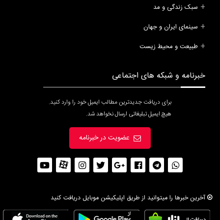
سبک زندگی و مد
سینمای ایران و جهان
طبیعت و محیط زیست
خبرنامه و شبکه های اجتماعی
برای دریافت جدیدترین مطالب ایمیل خود را وارد کنید.
هیچ ایمیل تبلیغاتی ارسال نخواهد شد.
عضویت در خبرنامه
آخرین خبرها را میتوانید از طریق اپلیکیشن موبایل دریافت کنید