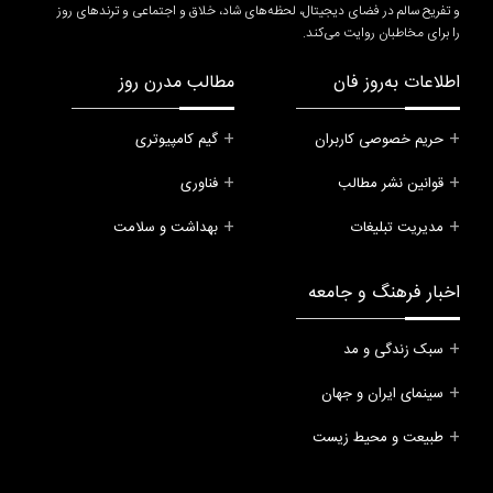
و تفریح سالم در فضای دیجیتال، لحظه‌های شاد، خلاق و اجتماعی و ترندهای روز
را برای مخاطبان روایت می‌کند.
اطلاعات به‌روز فان
مطالب مدرن روز
حریم خصوصی کاربران
گیم کامپیوتری
قوانین نشر مطالب
فناوری
مدیریت تبلیغات
بهداشت و سلامت
اخبار فرهنگ و جامعه
سبک زندگی و مد
سینمای ایران و جهان
طبیعت و محیط زیست