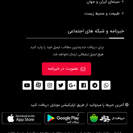
سینمای ایران و جهان
طبیعت و محیط زیست
خبرنامه و شبکه های اجتماعی
برای دریافت جدیدترین مطالب ایمیل خود را وارد کنید.
هیچ ایمیل تبلیغاتی ارسال نخواهد شد.
عضویت در خبرنامه
آخرین خبرها را میتوانید از طریق اپلیکیشن موبایل دریافت کنید