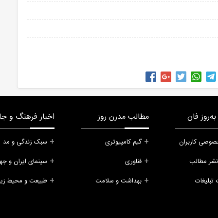
ه‌روز فان
مطالب مدرن روز
اخبار فرهنگ و جا
صوصی کاربران
گیم کامپیوتری
سبک زندگی و مد
نشر مطالب
فناوری
سینمای ایران و جه
تبلیغات
بهداشت و سلامت
طبیعت و محیط ز