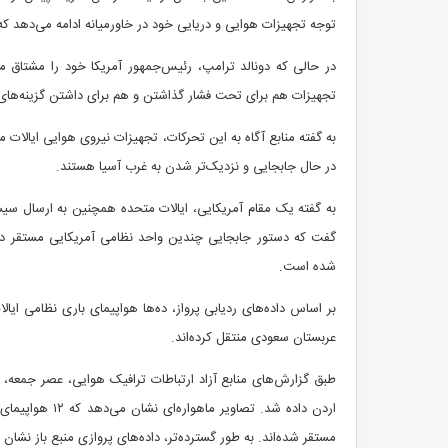
توجه تجهیزات هوایی و دریایی خود در خاورمیانه ادامه می‌دهد ک
در حالی که دونالد ترامپ، رئیس‌جمهور آمریکا خود را مشتاق مذ
تجهیزات هم برای تحت فشار گذاشتن و هم برای داشتن گزینه‌های
به گفته منابع آگاه به این تحرکات، تجهیزات نیروی هوایی ایالات 
در حال جابجایی و نزدیک‌تر شدن به غرب آسیا هستند.
به گفته یک مقام آمریکایی، ایالات متحده همچنین به ارسال سیس
گفت که دستور جابجایی چندین واحد نظامی آمریکایی مستقر در م
شده است.
بر اساس داده‌های ردیابی پرواز، ده‌ها هواپیمای باری نظامی ایال
عربستان سعودی منتقل کرده‌اند.
طبق گزارش‌های منابع آزاد ارتباطات ترافیک هوایی، عصر جمعه، 
مستقر شده‌اند. به طور گسترده‌تر، داده‌های پروازی منبع باز نشان می‌دهد که بیش از ۲۵۰ پرواز باری آمر