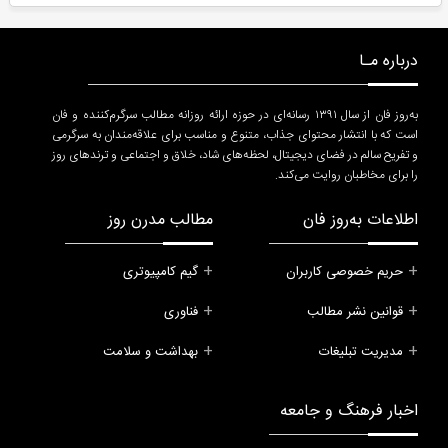
درباره مـا
به‌روز فان از سال ۱۳۹۱ رسانه‌ای در حوزه ارائه روزانه مطالب سرگرم‌کننده و فان
است که با انتشار محتوای جذاب، متنوع و مناسب برای علاقه‌مندان به سرگرمی
و تفریح سالم در فضای دیجیتال، لحظه‌های شاد، خلاق و اجتماعی و ترندهای روز
را برای مخاطبان روایت می‌کند.
اطلاعات به‌روز فان
مطالب مدرن روز
حریم خصوصی کاربران
گیم کامپیوتری
قوانین نشر مطالب
فناوری
مدیریت تبلیغات
بهداشت و سلامت
اخبار فرهنگ و جامعه