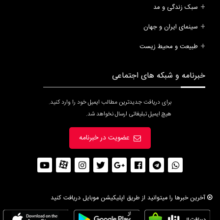
سبک زندگی و مد
سینمای ایران و جهان
طبیعت و محیط زیست
خبرنامه و شبکه های اجتماعی
برای دریافت جدیدترین مطالب ایمیل خود را وارد کنید.
هیچ ایمیل تبلیغاتی ارسال نخواهد شد.
عضویت در خبرنامه
آخرین خبرها را میتوانید از طریق اپلیکیشن موبایل دریافت کنید