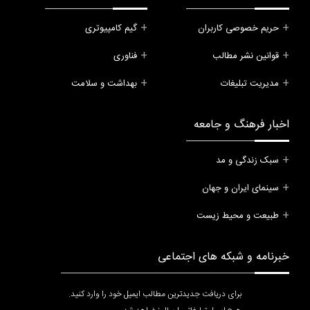
حریم خصوصی کاربران
گیم کامپیوتری
قوانین نشر مطالب
فناوری
مدیریت تبلیغات
بهداشت و سلامت
اخبار فرهنگ و جامعه
سبک زندگی و مد
سینمای ایران و جهان
طبیعت و محیط زیست
خبرنامه و شبکه های اجتماعی
برای دریافت جدیدترین مطالب ایمیل خود را وارد کنید.