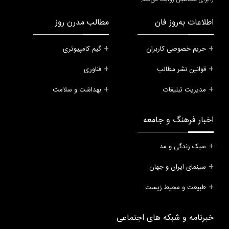
اطلاعات به‌روز فان
مطالب مدرن روز
حریم خصوصی کاربران
گیم کامپیوتری
قوانین نشر مطالب
فناوری
مدیریت تبلیغات
بهداشت و سلامت
اخبار فرهنگ و جامعه
سبک زندگی و مد
سینمای ایران و جهان
طبیعت و محیط زیست
خبرنامه و شبکه های اجتماعی