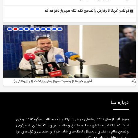
ذوالقدر: آمریکا تا رفتارش را تصحیح نکند تنگه هرمز باز نخواهد شد
آخرین خبرها از وضعیت سریال‌های پایتخت 8 و زیرخاکی 5
درباره مـا
به‌روز فان از سال ۱۳۹۱ رسانه‌ای در حوزه ارائه روزانه مطالب سرگرم‌کننده و فان
است که با انتشار محتوای جذاب، متنوع و مناسب برای علاقه‌مندان به سرگرمی
و تفریح سالم در فضای دیجیتال، لحظه‌های شاد، خلاق و اجتماعی و ترندهای روز
را برای مخاطبان روایت می‌کند.