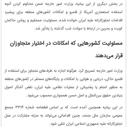
در بخش دیگری از این بیانیه، وزارت امور خارجه ضمن محکوم کردن آنچه
استفاده استعماری آمریکا از قلمرو و امکانات کشورهای منطقه برای پیشبرد
اقدامات تجاوزکارانه علیه ایران خوانده شده، مسئولیت مستقیم و روشن حاکمان
کویت و بحرین در ارتباط با حوادث شب گذشته را یادآور شد.
مسئولیت کشورهایی که امکانات در اختیار متجاوزان
قرار می‌دهند
وزارت امور خارجه تصریح کرد: هرگونه اجازه به طرف‌های متجاوز برای استفاده از
قلمرو خاکی، دریایی و هوایی یا امکانات و پایگاه‌های مستقر در کشورهای منطقه
به منظور انجام یا پشتیبانی از عملیات نظامی علیه ایران، نقض آشکار اصول
بنیادین حقوق بین‌الملل و اصل حسن همجواری محسوب می‌شود.
در این بیانیه همچنین آمده است که بر اساس قطعنامه شماره ۳۳۱۴ مجمع
عمومی سازمان ملل متحد، چنین اقداماتی می‌تواند به‌ منزله مشارکت در عمل
تجاوزکارانه علیه جمهوری اسلامی ایران تلقی شود.