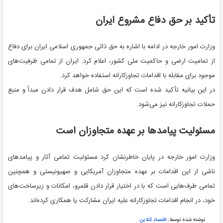
تأکید بر حق دفاع مشروع ایران
وزارت امور خارجه در ادامه با اشاره به حق ذاتی جمهوری اسلامی ایران برای دفاع
از تمامیت ارضی و حاکمیت ملی کشور، اعلام کرد: ایران از تمامی ظرفیت‌های
موجود برای مقابله با اقدامات تجاوزکارانه استفاده خواهد کرد.
در این بیانیه تأکید شده است که این حق شامل هدف قرار دادن مبدأ و منبع
حملات تجاوزکارانه نیز می‌شود.
مسئولیت پیامدها بر عهده متجاوزان است
وزارت امور خارجه در پایان خاطرنشان کرد مسئولیت تمامی آثار و پیامدهای
ناشی از این اقدامات بر عهده متجاوزان آمریکایی و صهیونیستی و همچنین
تمامی طرف‌هایی است که با در اختیار قرار دادن قلمرو، امکانات و زیرساخت‌های
خود، در انجام اقدامات تجاوزکارانه علیه ایران مشارکت یا همکاری کرده‌اند.
نوشته شده توسط:
اقتصاد آنلاین