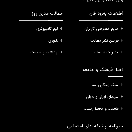
را برای مخاطبان روایت می‌کند.
اطلاعات به‌روز فان
مطالب مدرن روز
حریم خصوصی کاربران
گیم کامپیوتری
قوانین نشر مطالب
فناوری
مدیریت تبلیغات
بهداشت و سلامت
اخبار فرهنگ و جامعه
سبک زندگی و مد
سینمای ایران و جهان
طبیعت و محیط زیست
خبرنامه و شبکه های اجتماعی