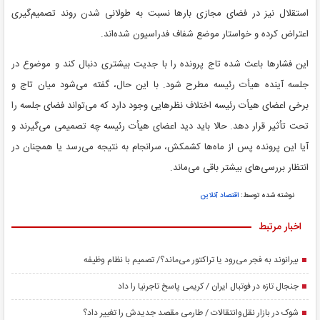
استقلال نیز در فضای مجازی بارها نسبت به طولانی شدن روند تصمیم‌گیری
اعتراض کرده و خواستار موضع شفاف فدراسیون شده‌اند.
این فشارها باعث شده تاج پرونده را با جدیت بیشتری دنبال کند و موضوع در
جلسه آینده هیأت رئیسه مطرح شود. با این حال، گفته می‌شود میان تاج و
برخی اعضای هیأت رئیسه اختلاف نظرهایی وجود دارد که می‌تواند فضای جلسه را
تحت تأثیر قرار دهد. حالا باید دید اعضای هیأت رئیسه چه تصمیمی می‌گیرند و
آیا این پرونده پس از ماه‌ها کشمکش، سرانجام به نتیجه می‌رسد یا همچنان در
انتظار بررسی‌های بیشتر باقی می‌ماند.
نوشته شده توسط:
اقتصاد آنلاین
اخبار مرتبط
بیرانوند به فجر می‌رود یا تراکتور می‌ماند؟/ تصمیم با نظام وظیفه
جنجال تازه در فوتبال ایران / کریمی پاسخ تاجرنیا را داد
شوک در بازار نقل‌وانتقالات / طارمی مقصد جدیدش را تغییر داد؟