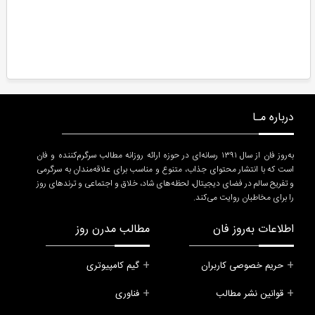
درباره مـا
به‌روز فان از سال ۱۳۹۱ رسانه‌ای در حوزه ارائه روزانه مطالب سرگرم‌کننده و فان
است که با انتشار محتوای جذاب، متنوع و مناسب برای علاقه‌مندان به سرگرمی
و تفریح سالم در فضای دیجیتال، لحظه‌های شاد، خلاق و اجتماعی و ترندهای روز
را برای مخاطبان روایت می‌کند.
اطلاعات به‌روز فان
مطالب مدرن روز
حریم خصوصی کاربران
گیم کامپیوتری
قوانین نشر مطالب
فناوری