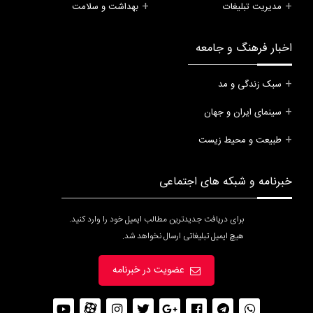
مدیریت تبلیغات
بهداشت و سلامت
اخبار فرهنگ و جامعه
سبک زندگی و مد
سینمای ایران و جهان
طبیعت و محیط زیست
خبرنامه و شبکه های اجتماعی
برای دریافت جدیدترین مطالب ایمیل خود را وارد کنید.
هیچ ایمیل تبلیغاتی ارسال نخواهد شد.
عضویت در خبرنامه