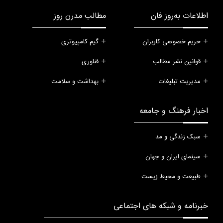
اطلاعات به‌روز فان
مطالب مدرن روز
حریم خصوصی کاربران
گیم کامپیوتری
قوانین نشر مطالب
فناوری
مدیریت تبلیغات
بهداشت و سلامت
اخبار فرهنگ و جامعه
سبک زندگی و مد
سینمای ایران و جهان
طبیعت و محیط زیست
خبرنامه و شبکه های اجتماعی