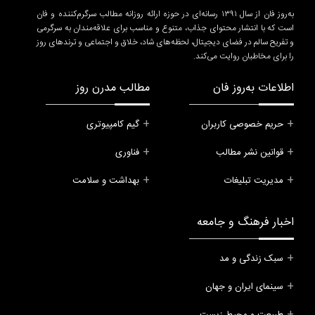
به‌روز فان از سال ۱۳۹۱ رسانه‌ای در حوزه ارائه روزانه مطالب سرگرم‌کننده و فان
است که با انتشار محتوای جذاب، متنوع و مناسب برای علاقه‌مندان به سرگرمی
و تفریح سالم در فضای دیجیتال، لحظه‌های شاد، خلاق و اجتماعی و ترندهای روز
را برای مخاطبان روایت می‌کند.
اطلاعات به‌روز فان
مطالب مدرن روز
حریم خصوصی کاربران
گیم کامپیوتری
قوانین نشر مطالب
فناوری
مدیریت تبلیغات
بهداشت و سلامت
اخبار فرهنگ و جامعه
سبک زندگی و مد
سینمای ایران و جهان