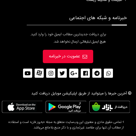
طبیعت و محیط زیست
خبرنامه و شبکه های اجتماعی
برای دریافت جدیدترین مطالب ایمیل خود را وارد کنید.
هیچ ایمیل تبلیغاتی ارسال نخواهد شد.
عضویت در خبرنامه
آخرین خبرها را میتوانید از طریق اپلیکیشن موبایل دریافت کنید
تمامی حقوق مادی و معنوی این وب‌سایت متعلق به مجله «به‌روز فان» است و استفاده
از مطالب آن تنها برای مقاصد غیرتجاری و با ذکر منبع بلامانع می‌باشد.