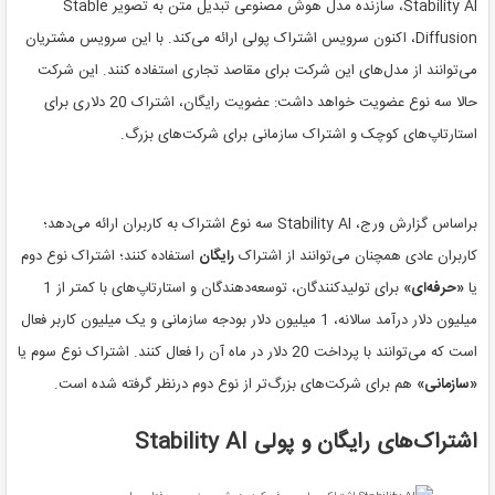
Stability AI، سازنده مدل هوش مصنوعی تبدیل متن به تصویر Stable
Diffusion، اکنون سرویس اشتراک پولی ارائه می‌کند. با این سرویس مشتریان
می‌توانند از مدل‌های این شرکت برای مقاصد تجاری استفاده کنند. این شرکت
حالا سه نوع عضویت خواهد داشت: عضویت رایگان، اشتراک 20 دلاری برای
استارتاپ‌های کوچک و اشتراک سازمانی برای شرکت‌های بزرگ.
براساس گزارش ورج، Stability AI سه نوع اشتراک به کاربران ارائه می‌دهد؛
کاربران عادی همچنان می‌توانند از اشتراک
رایگان
استفاده کنند؛ اشتراک نوع دوم
یا
«حرفه‌ای»
برای تولیدکنندگان، توسعه‌دهندگان و استارتاپ‌های با کمتر از 1
میلیون دلار درآمد سالانه، 1 میلیون دلار بودجه سازمانی و یک میلیون کاربر فعال
است که می‌توانند با پرداخت 20 دلار در ماه آن را فعال کنند. اشتراک نوع سوم یا
«سازمانی»
هم برای شرکت‌های بزرگ‌تر از نوع دوم درنظر گرفته شده است.
اشتراک‌های رایگان و پولی Stability AI