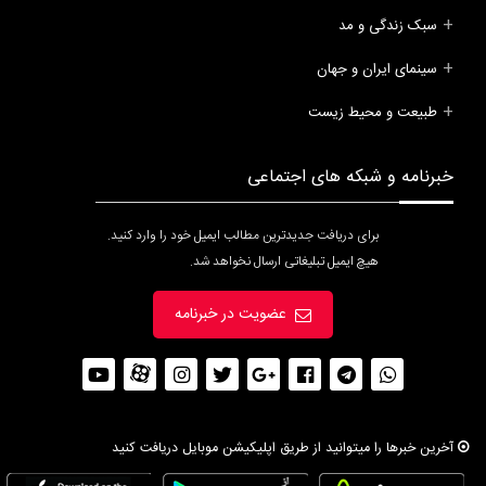
سبک زندگی و مد
سینمای ایران و جهان
طبیعت و محیط زیست
خبرنامه و شبکه های اجتماعی
برای دریافت جدیدترین مطالب ایمیل خود را وارد کنید.
هیچ ایمیل تبلیغاتی ارسال نخواهد شد.
عضویت در خبرنامه
آخرین خبرها را میتوانید از طریق اپلیکیشن موبایل دریافت کنید