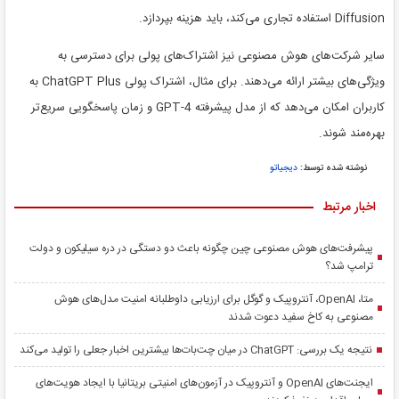
Diffusion استفاده تجاری می‌کند، باید هزینه بپردازد.
سایر شرکت‌های هوش مصنوعی نیز اشتراک‌های پولی برای دسترسی به
ویژگی‌های بیشتر ارائه می‌دهند. برای مثال، اشتراک پولی ChatGPT Plus به
کاربران امکان می‌دهد که از مدل پیشرفته GPT-4 و زمان پاسخگویی سریع‌تر
بهره‌مند شوند.
نوشته شده توسط:
دیجیاتو
اخبار مرتبط
پیشرفت‌های هوش مصنوعی چین چگونه باعث دو دستگی در دره سیلیکون و دولت
ترامپ شد؟
متا، OpenAI، آنتروپیک و گوگل برای ارزیابی داوطلبانه امنیت مدل‌های هوش
مصنوعی به کاخ سفید دعوت شدند
نتیجه یک بررسی: ChatGPT در میان چت‌بات‌ها بیشترین اخبار جعلی را تولید می‌کند
ایجنت‌های OpenAI و آنتروپیک در آزمون‌های امنیتی بریتانیا با ایجاد هویت‌های