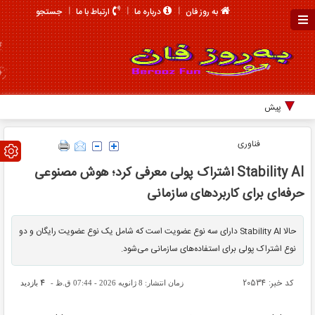
جستجو
به روز فان
درباره ما
ارتباط با ما
پیشرفت‌های
فناوری
Stability AI اشتراک‌ پولی معرفی کرد؛ هوش مصنوعی
حرفه‌ای برای کاربردهای سازمانی
حالا Stability AI دارای سه نوع عضویت است که شامل یک نوع عضویت رایگان و دو
نوع اشتراک پولی برای استفاده‌های سازمانی می‌شود.
کد خبر: 20534
4
زمان انتشار: 8 ژانویه 2026 - 07:44 ق.ظ -
بازدید