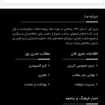
درباره مـا
به‌روز فان از سال ۱۳۹۱ رسانه‌ای در حوزه ارائه روزانه مطالب سرگرم‌کننده و فان
است که با انتشار محتوای جذاب، متنوع و مناسب برای علاقه‌مندان به سرگرمی
و تفریح سالم در فضای دیجیتال، لحظه‌های شاد، خلاق و اجتماعی و ترندهای روز
را برای مخاطبان روایت می‌کند.
اطلاعات به‌روز فان
مطالب مدرن روز
حریم خصوصی کاربران
گیم کامپیوتری
قوانین نشر مطالب
فناوری
مدیریت تبلیغات
بهداشت و سلامت
اخبار فرهنگ و جامعه