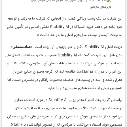
این شرکت در یک پست وبلاگی گفت: «از آنجایی که شرکت ما به رشد و توسعه
خود ادامه می‌دهد، خرید اشتراک در Stability AI نقشی اساسی در تأمین مالی
تحقیقات آینده و توسعه مدل‌های اصلی ما خواهد داشت.»
مزیت اصلی Stability AI تاکنون متن‌بازبودن آن بوده است.
«عماد مستقی»
،
مدیرعامل این شرکت، گفت که Stability AI همچنان متعهد به انتشار «مدل‌های
باز» است و هرکسی می‌تواند به کدها و قابلیت‌های آن دسترسی داشته باشد. او
این امر را با مدل Llama 2 متا مقایسه کرد که اگرچه به‌عنوان مدلی ‌متن‌باز
معرفی شده و البته در پلتفرم‌های مختلف به‌صورت رایگان در دسترس است، اما
همچنین برخی از مشخصه‌های متن‌بازبودن را ندارد.
براساس گزارش‌ها، اشتراک‌های پولی Stability AI در مورد استفاده تجاری
توضیحات مبهمی دارد؛ مثلاً نمی‌دانیم استفاده تجاری صرفاً به افرادی اطلاق
می‌شود که از مدل‌های هوش مصنوعی برای تولید سرویس‌های مبتنی بر هوش
مصنوعی مولد استفاده می‌کنند، یا هرکسی که از تصاویر تولیدشده با Stable