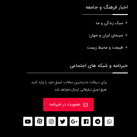
اخبار فرهنگ و جامعه
سبک زندگی و مد
سینمای ایران و جهان
طبیعت و محیط زیست
خبرنامه و شبکه های اجتماعی
برای دریافت جدیدترین مطالب ایمیل خود را وارد کنید.
هیچ ایمیل تبلیغاتی ارسال نخواهد شد.
عضویت در خبرنامه