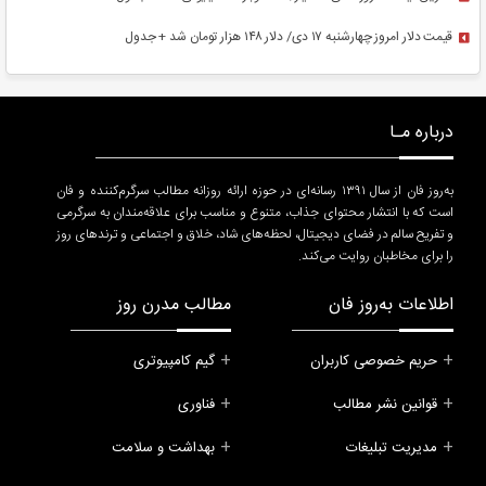
قیمت دلار امروز چهارشنبه ۱۷ دی/ دلار ۱۴۸ هزار‌ تومان شد + جدول
درباره مـا
به‌روز فان از سال ۱۳۹۱ رسانه‌ای در حوزه ارائه روزانه مطالب سرگرم‌کننده و فان
است که با انتشار محتوای جذاب، متنوع و مناسب برای علاقه‌مندان به سرگرمی
و تفریح سالم در فضای دیجیتال، لحظه‌های شاد، خلاق و اجتماعی و ترندهای روز
را برای مخاطبان روایت می‌کند.
اطلاعات به‌روز فان
مطالب مدرن روز
حریم خصوصی کاربران
گیم کامپیوتری
قوانین نشر مطالب
فناوری
مدیریت تبلیغات
بهداشت و سلامت