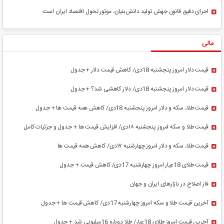
اجرای دقیق قانون جهش تولید دانش‌بنیان، موتور تحول اقتصاد ایران است
مالی
قیمت دلار امروز پنجشنبه 18دی/ کاهش قیمت دلار + جدول
قیمت دلار امروز پنجشنبه 18دی/ دلار کاهشی شد؟ + جدول
قیمت طلا، سکه و دلار امروز پنجشنبه 18دی/ کاهش همه قیمت ها + جدول
قیمت طلا و سکه امروز پنجشنبه ۱۸دی/ افزایش قیمت ها + جدول و جزئیات کامل
قیمت طلا، سکه و دلار امروز چهارشنبه ۱۷دی/ کاهش همه قیمت ‌ها
قیمت طلای 18عیار امروز چهارشنبه 17دی/ کاهش قیمت + جدول
فاز اصلاح در بازارهای ایران و جهان
آخرین قیمت طلا و سکه امروز چهارشنبه 17دی/ کاهش قیمت ها + جدول
آخرین قیمت امروز طلای 18عیار/ طلا دوباره 16میلیونی شد + جدول