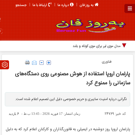
جستجو
به روز فان
درباره ما
ارتباط با ما
مدل موی لیر برای موی کوتاه و بلند
فناوری
پارلمان اروپا استفاده از هوش مصنوعی روی دستگاه‌های
سازمانی را ممنوع کرد
نگرانی درباره امنیت سایبری و حریم خصوصی دلیل این تصمیم اعلام شده است.
کد خبر: 24769
6
زمان انتشار: 17 فوریه 2026 - 13:45 ب.ظ -
بازدید
پارلمان اروپا روز دوشنبه در ایمیلی به قانون‌گذاران و کارکنان اعلام کرد که به دلیل