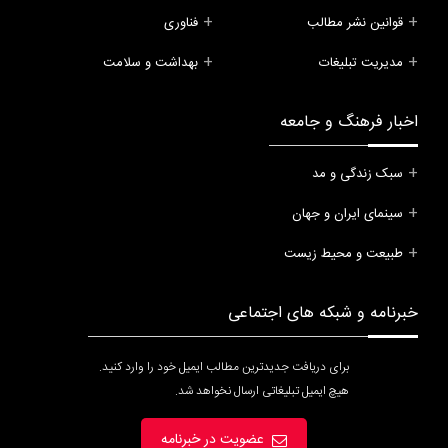
قوانین نشر مطالب
فناوری
مدیریت تبلیغات
بهداشت و سلامت
اخبار فرهنگ و جامعه
سبک زندگی و مد
سینمای ایران و جهان
طبیعت و محیط زیست
خبرنامه و شبکه های اجتماعی
برای دریافت جدیدترین مطالب ایمیل خود را وارد کنید.
هیچ ایمیل تبلیغاتی ارسال نخواهد شد.
عضویت در خبرنامه