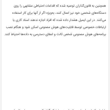
همچنین به قانون‌گذاران توصیه شده که اقدامات احتیاطی مشابهی را روی
دستگاه‌های شخصی خود نیز اعمال کنند، به‌ویژه اگر از آنها برای کار استفاده
می‌کنند. در این ایمیل هشدار داده شده که افراد اجازه ندهند اسناد کاری یا
ارتباطات خصوصی توسط قابلیت‌های هوش مصنوعی اسکن شود و هنگام نصب
برنامه‌های هوش مصنوعی شخص ثالث و اعطای دسترسی به داده‌ها احتیاط کنند.