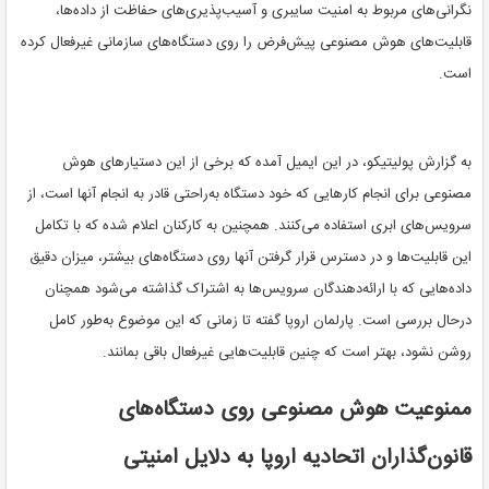
نگرانی‌های مربوط به امنیت سایبری و آسیب‌پذیری‌های حفاظت از داده‌ها،
قابلیت‌های هوش مصنوعی پیش‌فرض را روی دستگاه‌های سازمانی غیرفعال کرده
است.
به گزارش پولیتیکو، در این ایمیل آمده که برخی از این دستیارهای هوش
مصنوعی برای انجام کارهایی که خود دستگاه به‌راحتی قادر به انجام آنها است، از
سرویس‌های ابری استفاده می‌کنند. همچنین به کارکنان اعلام شده که با تکامل
این قابلیت‌ها و در دسترس قرار گرفتن آنها روی دستگاه‌های بیشتر، میزان دقیق
داده‌هایی که با ارائه‌دهندگان سرویس‌ها به اشتراک گذاشته می‌شود همچنان
درحال بررسی است. پارلمان اروپا گفته تا زمانی که این موضوع به‌طور کامل
روشن نشود، بهتر است که چنین قابلیت‌هایی غیرفعال باقی بمانند.
ممنوعیت هوش مصنوعی روی دستگاه‌های
قانون‌گذاران اتحادیه اروپا به دلایل امنیتی