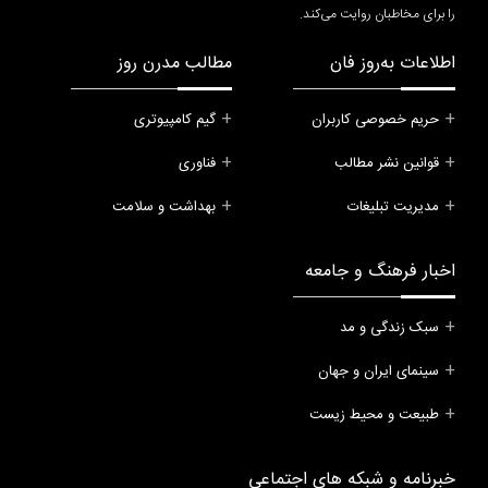
را برای مخاطبان روایت می‌کند.
اطلاعات به‌روز فان
مطالب مدرن روز
حریم خصوصی کاربران
گیم کامپیوتری
قوانین نشر مطالب
فناوری
مدیریت تبلیغات
بهداشت و سلامت
اخبار فرهنگ و جامعه
سبک زندگی و مد
سینمای ایران و جهان
طبیعت و محیط زیست
خبرنامه و شبکه های اجتماعی