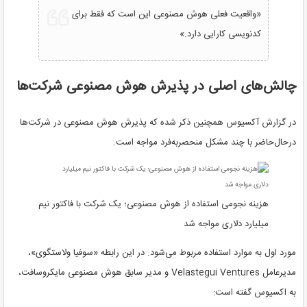
«واقعیت فعلی هوش مصنوعی این است که فقط برای
کدنویسی کارایی دارد.»
چالش‌های اصلی در پذیرش هوش مصنوعی شرکت‌ها
در گزارش آکسیوس همچنین ذکر شده که پذیرش هوش مصنوعی در شرکت‌ها
در‌حال‌حاضر با چند مشکل منحصر‌به‌فرد مواجه است.
هزینه نجومی استفاده از هوش مصنوعی؛ یک شرکت با فاکتور نیم
میلیارد دلاری مواجه شد
مورد اول به موارد استفاده مربوط می‌شود. در این رابطه «سوفیا ولاستگوی»،
مدیرعامل Velastegui Ventures و مدیر سابق هوش مصنوعی مایکروسافت،
به اکسیوس گفته است: