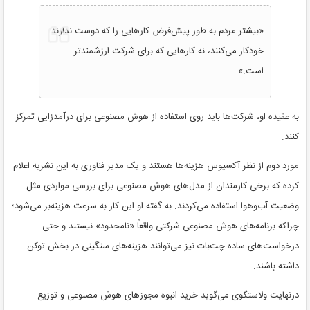
«بیشتر مردم به طور پیش‌فرض کارهایی را که دوست ندارند
خودکار می‌کنند، نه کارهایی که برای شرکت ارزشمندتر
است.»
به عقیده او، شرکت‌ها باید روی استفاده از هوش مصنوعی برای درآمدزایی تمرکز
کنند.
مورد دوم از نظر آکسیوس هزینه‌ها هستند و یک مدیر فناوری به این نشریه اعلام
کرده که برخی کارمندان از مدل‌های هوش مصنوعی برای بررسی مواردی مثل
وضعیت آب‌وهوا استفاده می‌کردند. به گفته او این کار به سرعت هزینه‌بر می‌شود؛
چراکه برنامه‌های هوش مصنوعی شرکتی واقعاً «نامحدود» نیستند و حتی
درخواست‌های ساده چت‌بات نیز می‌توانند هزینه‌های سنگینی در بخش توکن
داشته باشند.
درنهایت ولاستگوی می‌گوید خرید انبوه مجوزهای هوش مصنوعی و توزیع