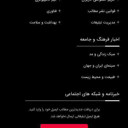
قوانین نشر مطالب
فناوری
مدیریت تبلیغات
بهداشت و سلامت
اخبار فرهنگ و جامعه
سبک زندگی و مد
سینمای ایران و جهان
طبیعت و محیط زیست
خبرنامه و شبکه های اجتماعی
برای دریافت جدیدترین مطالب ایمیل خود را وارد کنید.
هیچ ایمیل تبلیغاتی ارسال نخواهد شد.