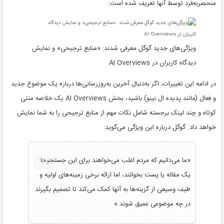
منحصربه‌فرد توسط آنها تعریف شده است.
ویژگی‌های جدید گوگل معرفی شدند: «منابع ترجیحی» و نمایش
دیدگاه کاربران در AI Overviews
در ادامه این تغییرات، اگر به‌دنبال آخرین به‌روزرسانی‌ها درباره یک موضوع جدید
و فعال (مانند پدیده ال نینو) باشید، بخش AI Overviews یک خلاصه متنی
کوتاه و چند لینک برجسته شامل نکات مهم از منابع ترجیحی را به شما نمایش
خواهد داد. گوگل درباره این ویژگی می‌گوید:
«ما می‌دانیم که مردم اغلب می‌خواهند برای این جستجوها
یک مقاله یا پست بخوانند، اما ارائه برخی زمینه‌های اولیه و
طیف وسیعی از گزینه‌ها به آنها کمک می‌کند تا تصمیم بگیرند
در چه موضوعی عمیق شوند.»