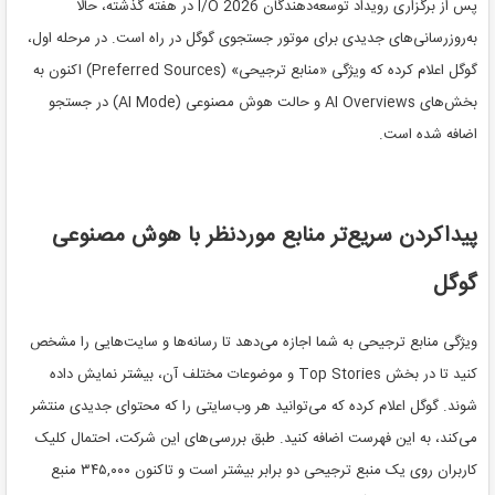
پس از برگزاری رویداد توسعه‌دهندگان I/O 2026 در هفته گذشته، حالا
به‌روزرسانی‌های جدیدی برای موتور جستجوی گوگل در راه است. در مرحله اول،
گوگل اعلام کرده که ویژگی «منابع ترجیحی» (Preferred Sources) اکنون به
بخش‌های AI Overviews و حالت هوش مصنوعی (AI Mode) در جستجو
اضافه شده است.
پیداکردن سریع‌تر منابع موردنظر با هوش مصنوعی
گوگل
ویژگی منابع ترجیحی به شما اجازه می‌دهد تا رسانه‌ها و سایت‌هایی را مشخص
کنید تا در بخش Top Stories و موضوعات مختلف آن، بیشتر نمایش داده
شوند. گوگل اعلام کرده که می‌توانید هر وب‌سایتی را که محتوای جدیدی منتشر
می‌کند، به این فهرست اضافه کنید. طبق بررسی‌های این شرکت، احتمال کلیک
کاربران روی یک منبع ترجیحی دو برابر بیشتر است و تاکنون ۳۴۵,۰۰۰ منبع