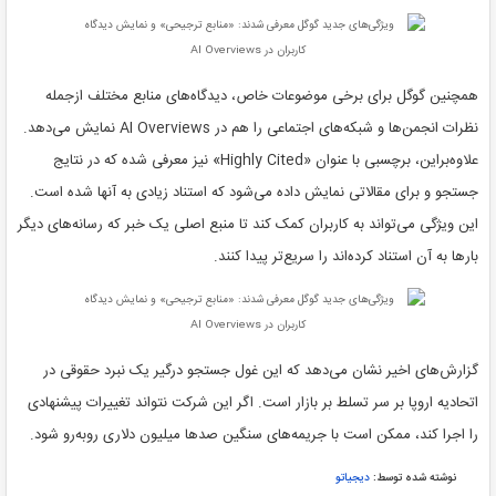
همچنین گوگل برای برخی موضوعات خاص، دیدگاه‌های منابع مختلف ازجمله
نظرات انجمن‌ها و شبکه‌های اجتماعی را هم در AI Overviews نمایش می‌دهد.
علاو‌ه‌براین، برچسبی با عنوان «Highly Cited» نیز معرفی شده که در نتایج
جستجو و برای مقالاتی نمایش داده می‌شود که استناد زیادی به آنها شده است.
این ویژگی می‌تواند به کاربران کمک کند تا منبع اصلی یک خبر که رسانه‌های دیگر
بارها به آن استناد کرده‌اند را سریع‌تر پیدا کنند.
گزارش‌های اخیر نشان می‌دهد که این غول جستجو درگیر یک نبرد حقوقی در
اتحادیه اروپا بر سر تسلط بر بازار است. اگر این شرکت نتواند تغییرات پیشنهادی
را اجرا کند، ممکن است با جریمه‌های سنگین صدها میلیون دلاری روبه‌رو شود.
نوشته شده توسط:
دیجیاتو